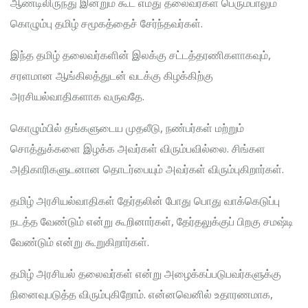
ஆண்டிலிருந்து இன்றும் கூட எமது தலைவர்கள் பெரும்பாலும்
கொழும்பு தமிழ் சமூகத்தைச் சேர்ந்தவர்கள்.
இந்த தமிழ் தலைவர்களின் இலக்கு சட்டத்தரணிகளாகவும்,
சரளமான ஆங்கிலத்துடன் வடக்கு கிழக்கிற்கு
அரசியல்வாதிகளாக வருவதே.
கொழும்பில் தங்களுடைய முதலீடு, நண்பர்கள் மற்றும்
சொத்துக்களை இழக்க அவர்கள் விரும்பவில்லை. சிங்கள
அதிகாரிகளுடனான தொடர்பையும் அவர்கள் விரும்புகிறார்கள்.
தமிழ் அரசியல்வாதிகள் தேர்தலின் போது பொது வாக்கெடுப்பு
நடத்த வேண்டும் என்று கூறினார்கள், தேர்தலுக்குப் பிறகு சமஷ்டி
வேண்டும் என்று கூறுகிறார்கள்.
தமிழ் அரசியல் தலைவர்கள் என்று அழைக்கப்படுபவர்களுக்கு
நினைவுபடுத்த விரும்புகிறோம். என்னவெனில் உதாரணமாக,