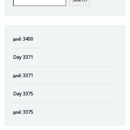
நாள் 3400
Day 3371
நாள் 3371
Day 3375
நாள் 3375