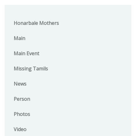
Honarbale Mothers
Main
Main Event
Missing Tamils
News
Person
Photos
Video