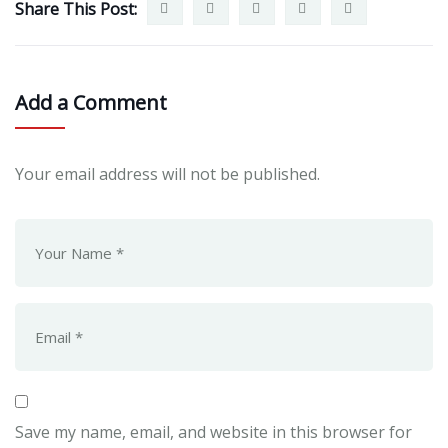
Share This Post:
Add a Comment
Your email address will not be published.
Save my name, email, and website in this browser for