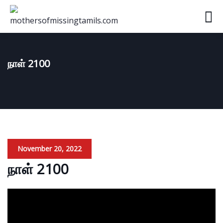
நாள் 2100
November 20, 2022
நாள் 2100