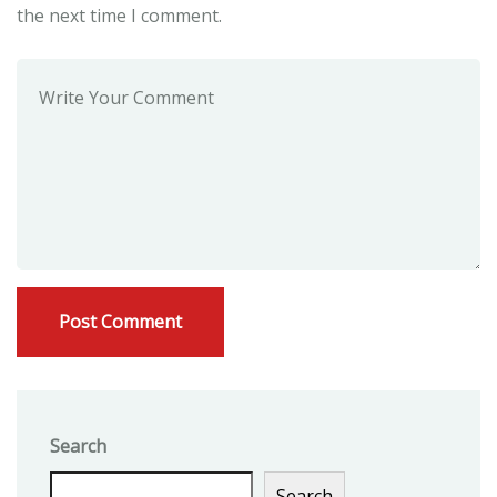
the next time I comment.
Search
Search