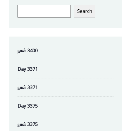
Search
நாள் 3400
Day 3371
நாள் 3371
Day 3375
நாள் 3375