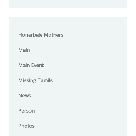
Honarbale Mothers
Main
Main Event
Missing Tamils
News
Person
Photos