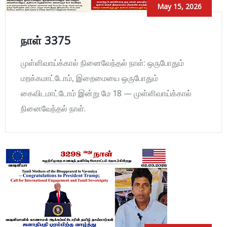
May 15, 2026
நாள் 3375
முள்ளிவாய்க்கால் நினைவேந்தல் நாள்: ஒருபோதும்
மறக்கமாட்டோம், இறைமையை ஒருபோதும்
கைவிடமாட்டோம் இன்று மே 18 — முள்ளிவாய்க்கால்
நினைவேந்தல் நாள்.