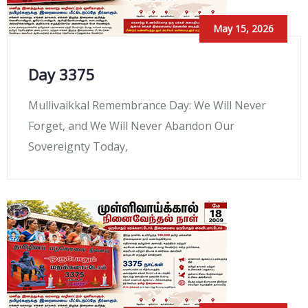
May 15, 2026
Day 3375
Mullivaikkal Remembrance Day: We Will Never
Forget, and We Will Never Abandon Our
Sovereignty Today,