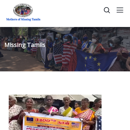
Missing Tamils