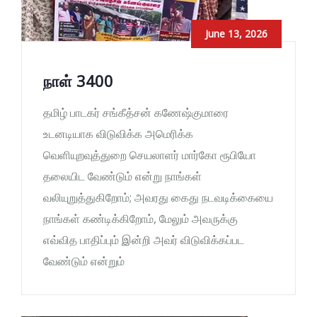
June 13, 2026
நாள் 3400
தமிழ் பாடகர் சங்கீத்சன் கணேஷ்குமாரை
உடனடியாக விடுவிக்க அமெரிக்க
வெளியுறவுத்துறை செயலாளர் மார்கோ ரூபியோ
தலையிட வேண்டும் என்று நாங்கள்
வலியுறுத்துகிறோம்; அவரது கைது நடவடிக்கையை
நாங்கள் கண்டிக்கிறோம், மேலும் அவருக்கு
எவ்வித பாதிப்பும் இன்றி அவர் விடுவிக்கப்பட
வேண்டும் என்றும்