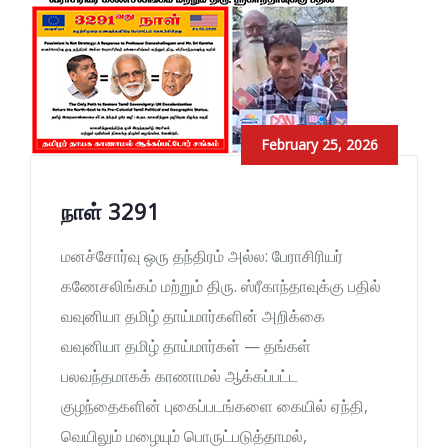
February 25, 2026
நாள் 3291
மனச்சோர்வு ஒரு தந்திரம் அல்ல: பேராசிரியர்
கணேசலிங்கம் மற்றும் திரு. ஸ்ரீகாந்தாவுக்கு பதில்
வவுனியா தமிழ் தாய்மார்களின் அறிக்கை
வவுனியா தமிழ் தாய்மார்கள் — தங்கள்
பலவந்தமாகக் காணாமல் ஆக்கப்பட்ட
குழந்தைகளின் புகைப்படங்களை கையில் ஏந்தி,
வெயிலும் மழையும் பொருட்படுத்தாமல்,