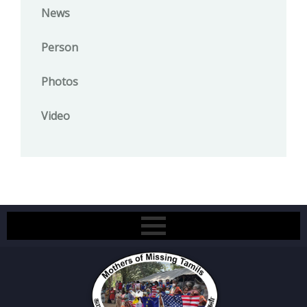
News
Person
Photos
Video