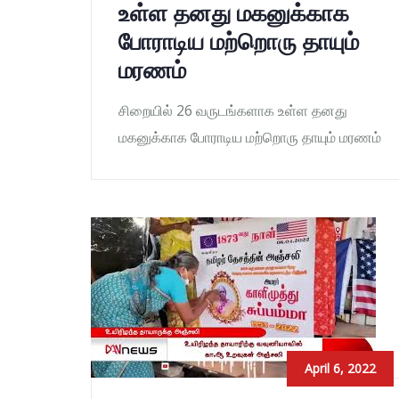
உள்ள தனது மகனுக்காக
போராடிய மற்றொரு தாயும்
மரணம்
சிறையில் 26 வருடங்களாக உள்ள தனது
மகனுக்காக போராடிய மற்றொரு தாயும் மரணம்
April 6, 2022