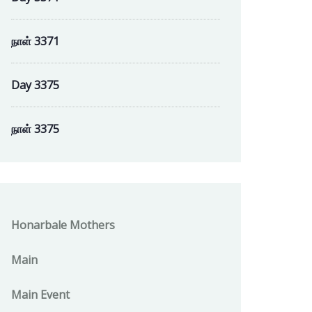
நாள் 3371
Day 3375
நாள் 3375
Honarbale Mothers
Main
Main Event