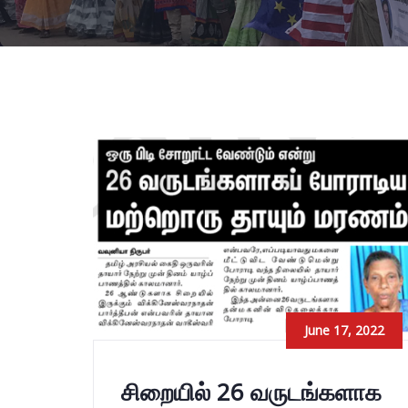
June 17, 2022
சிறையில் 26 வருடங்களாக