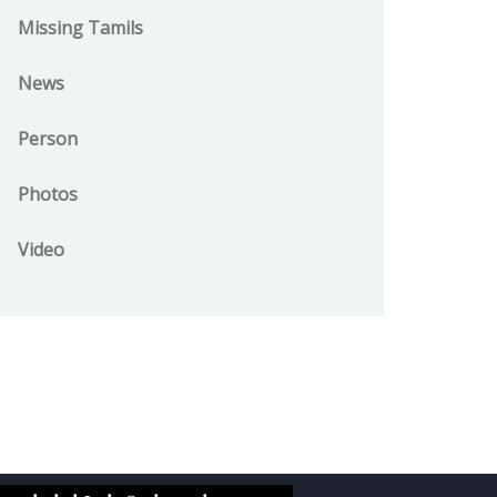
Missing Tamils
News
Person
Photos
Video