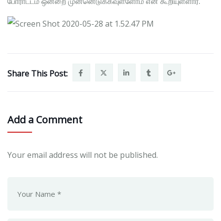
போராட்டம் ஒன்றை முன்னெடுக்கவுள்ளோம் என கூறியுள்ளார்.
Share This Post:
Add a Comment
Your email address will not be published.