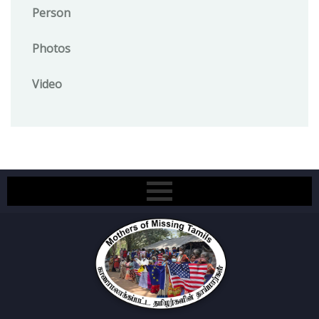
Person
Photos
Video