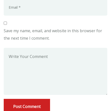
Save my name, email, and website in this browser for
the next time I comment.