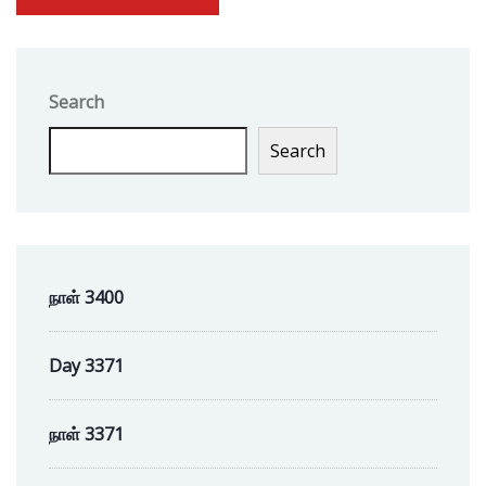
Search
Search
நாள் 3400
Day 3371
நாள் 3371