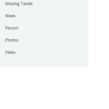
Missing Tamils
News
Person
Photos
Video