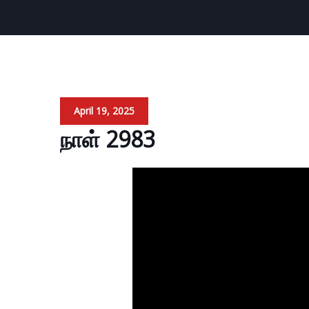
April 19, 2025
நாள் 2983