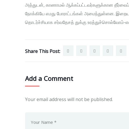
அத்துடன், காணாமல் ஆக்கப்பட்டவர்களுக்கான தீர
நோக்கியே எமது போராட்டங்கள் அமைந்துள்ளன. இறைய
தொடர்ச்சியாக சர்வதேசத் துக்கு உரத்துச்சொல்வோம்-எ
Share This Post:
Add a Comment
Your email address will not be published.