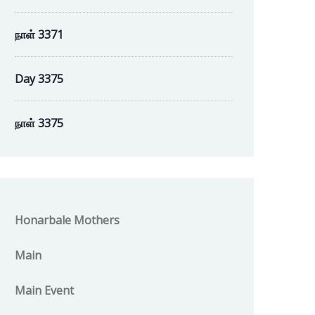
நாள் 3371
Day 3375
நாள் 3375
Honarbale Mothers
Main
Main Event