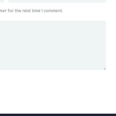
ser for the next time I comment.