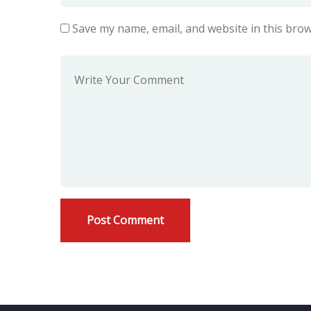
Save my name, email, and website in this brow