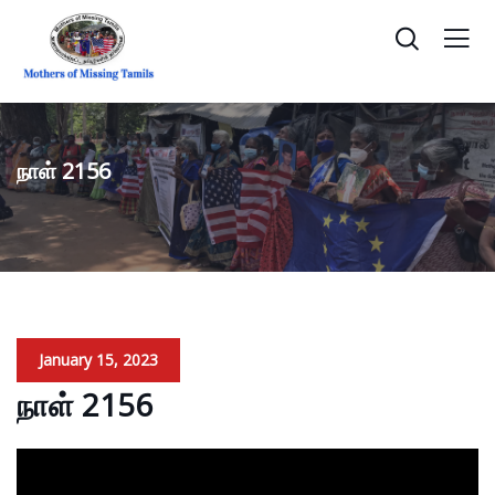
நாள் 2156
January 15, 2023
நாள் 2156