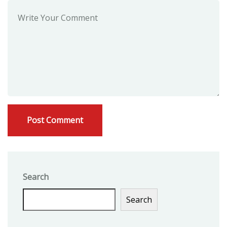
Search
Search