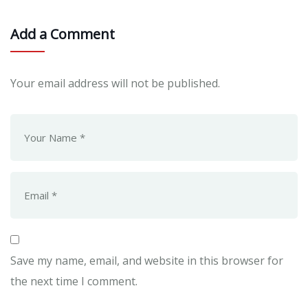
Add a Comment
Your email address will not be published.
Save my name, email, and website in this browser for
the next time I comment.