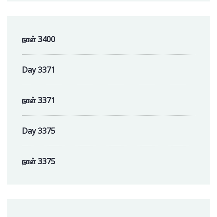
நாள் 3400
Day 3371
நாள் 3371
Day 3375
நாள் 3375