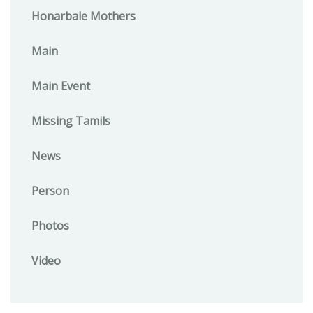
Honarbale Mothers
Main
Main Event
Missing Tamils
News
Person
Photos
Video