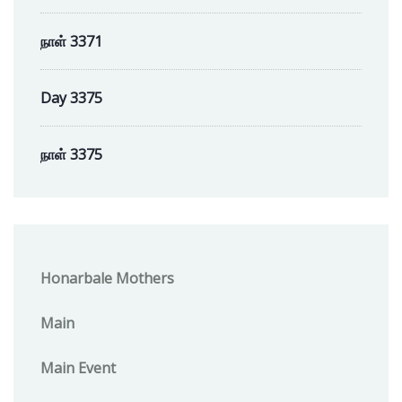
நாள் 3371
Day 3375
நாள் 3375
Honarbale Mothers
Main
Main Event