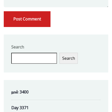
Search
Search
நாள் 3400
Day 3371