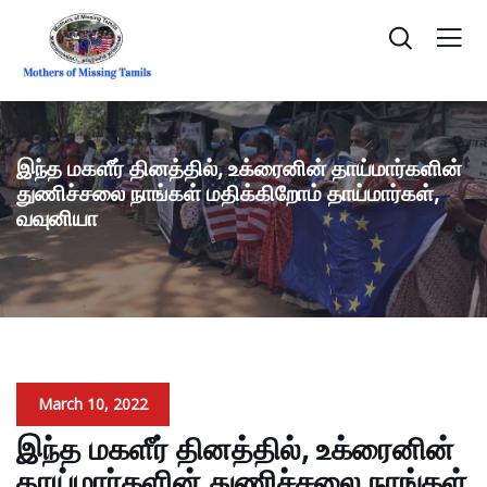
இந்த மகளீர் தினத்தில், உக்ரைனின் தாய்மார்களின்
துணிச்சலை நாங்கள் மதிக்கிறோம் தாய்மார்கள்,
வவுனியா
March 10, 2022
இந்த மகளீர் தினத்தில், உக்ரைனின்
தாய்மார்களின் துணிச்சலை நாங்கள்