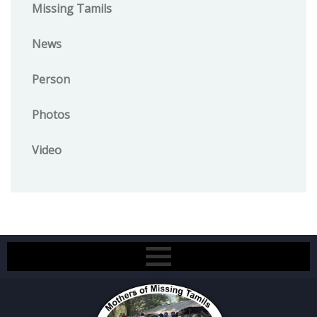
Missing Tamils
News
Person
Photos
Video