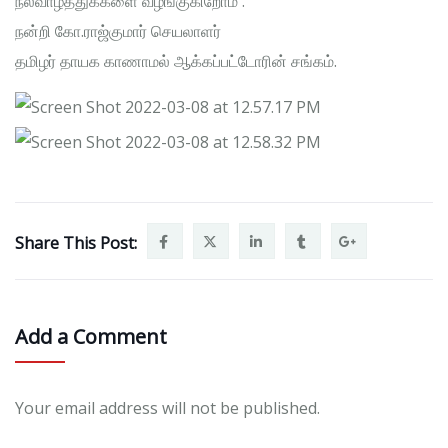
நல்வாழ்த்துக்களை வழங்குகிறோம் .
நன்றி கோ.ராஜ்குமார் செயலாளர்
தமிழர் தாயக காணாமல் ஆக்கப்பட்டோரின் சங்கம்.
Share This Post:
Add a Comment
Your email address will not be published.