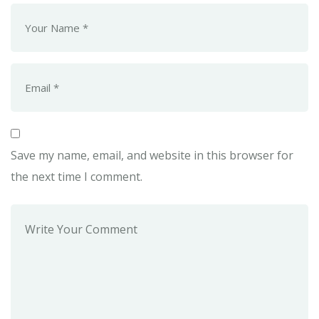
Save my name, email, and website in this browser for
the next time I comment.