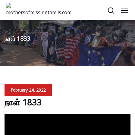
நாள் 1833
February 24, 2022
நாள் 1833