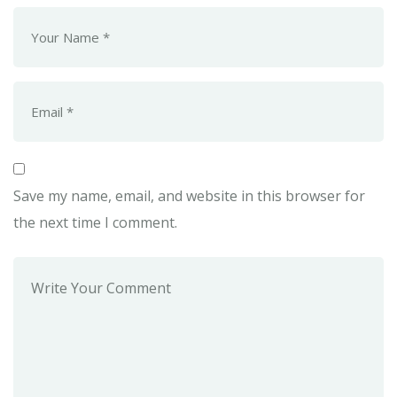
Save my name, email, and website in this browser for
the next time I comment.