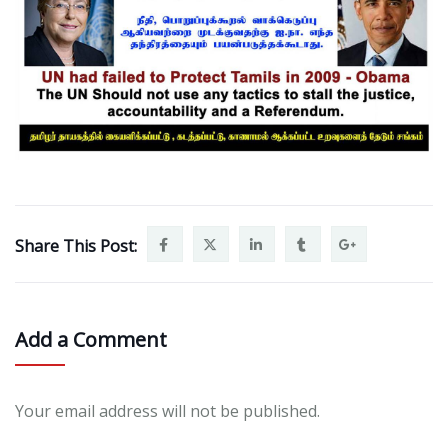
Share This Post:
Add a Comment
Your email address will not be published.