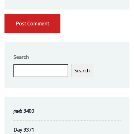
Search
Search
நாள் 3400
Day 3371