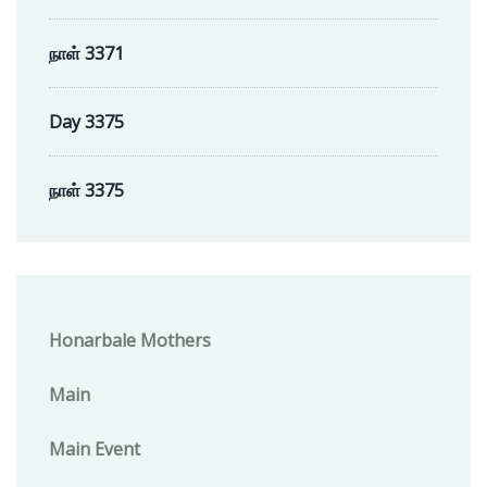
நாள் 3371
Day 3375
நாள் 3375
Honarbale Mothers
Main
Main Event