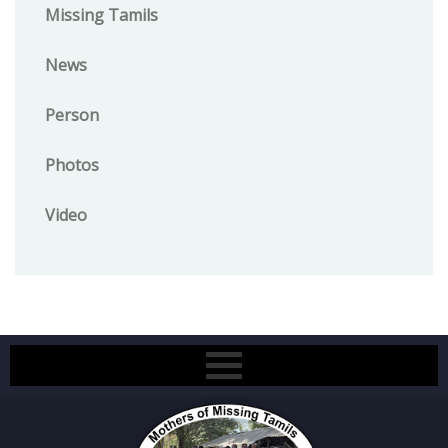
Missing Tamils
News
Person
Photos
Video