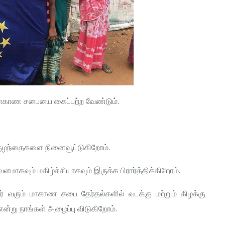
 மாகாண சபையை கைப்பற்ற வேண்டும்.
 குழந்தைகளை நினைவூட்டுகிறோம்.
மாகவும் மகிழ்ச்சியாகவும் இருக்க பிரார்த்திக்கிறோம்.
ிர் வரும் மாகாண சபை தேர்தல்களில் வடக்கு மற்றும் கிழக்கு
று நாங்கள் அழைப்பு விடுகிறோம்.