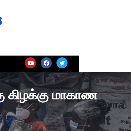
s
கு கிழக்கு மாகாண