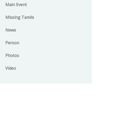
Main Event
Missing Tamils
News
Person
Photos
Video