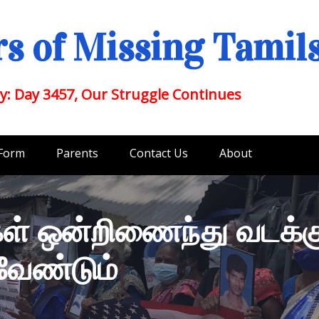
s of Missing Tamil
y: Day 3457, Our Struggle Continues
 Form
Parents
Contact Us
About
ிகள் ஒன்றிணைந்து வடக்
வேண்டும்