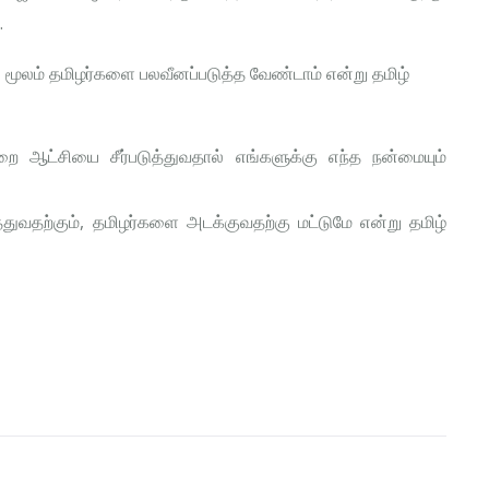
.
 மூலம் தமிழர்களை பலவீனப்படுத்த வேண்டாம் என்று தமிழ்
ஆட்சியை சீர்படுத்துவதால் எங்களுக்கு எந்த நன்மையும்
ுவதற்கும், தமிழர்களை அடக்குவதற்கு மட்டுமே என்று தமிழ்