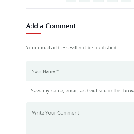
Add a Comment
Your email address will not be published.
Save my name, email, and website in this brow