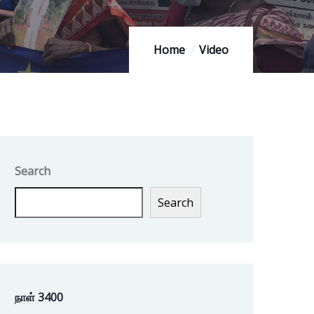
Home
Video
Search
Search
நாள் 3400