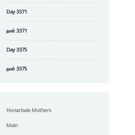
Day 3371
நாள் 3371
Day 3375
நாள் 3375
Honarbale Mothers
Main