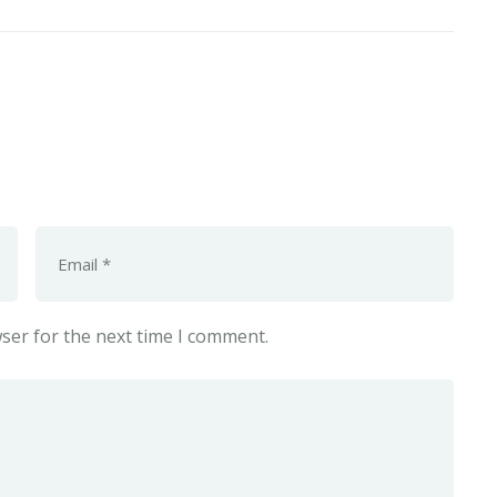
ser for the next time I comment.