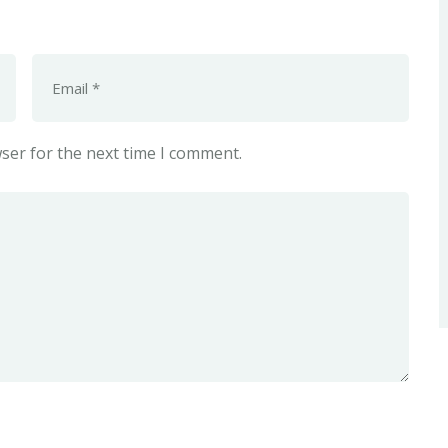
ser for the next time I comment.