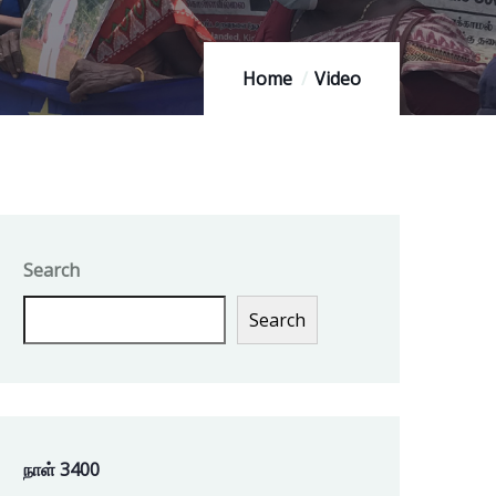
Home
Video
Search
Search
நாள் 3400