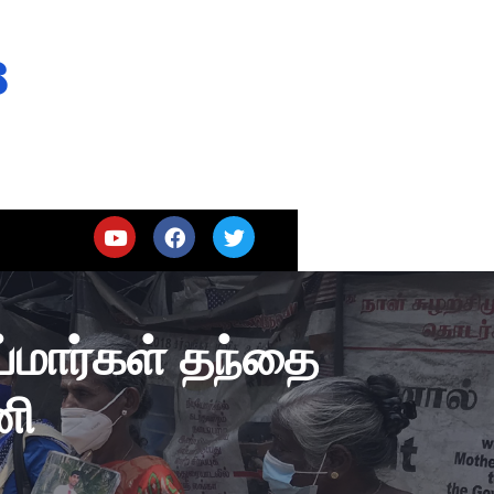
s
்மார்கள் தந்தை
ணி