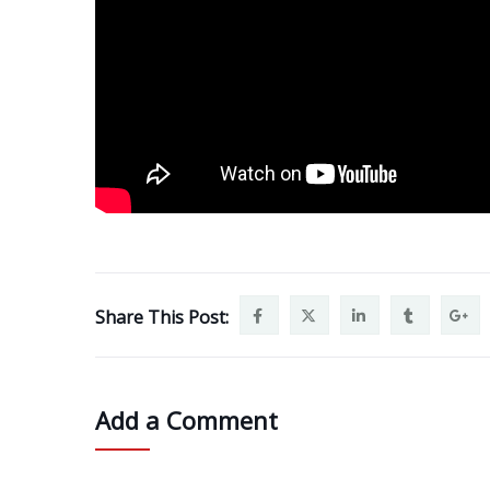
Share This Post:
Add a Comment