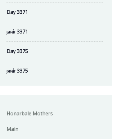
Day 3371
நாள் 3371
Day 3375
நாள் 3375
Honarbale Mothers
Main