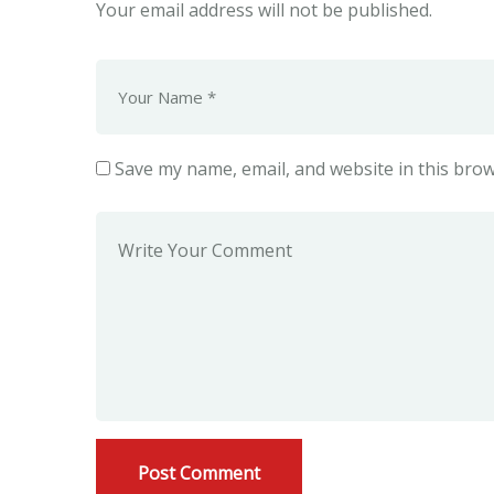
Your email address will not be published.
Save my name, email, and website in this brow