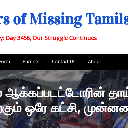
s of Missing Tamil
y: Day 3456, Our Struggle Continues
 Form
Parents
Contact Us
About
ஆக்கப்படட்டோரின் தாய
்கும் ஒரே கட்சி, முன்ன