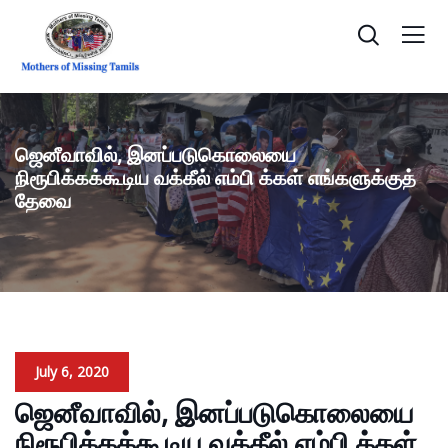
ஜெனீவாவில், இனப்படுகொலையை
நிரூபிக்கக்கூடிய வக்கீல் எம்பி க்கள் எங்களுக்குத்
தேவை
July 6, 2020
ஜெனீவாவில், இனப்படுகொலையை
நிரூபிக்கக்கூடிய வக்கீல் எம்பி க்கள்