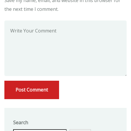
Save my name, email, and website in this browser for
the next time I comment.
Search