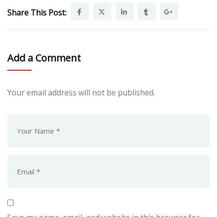
Share This Post:
Add a Comment
Your email address will not be published.