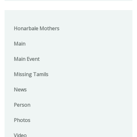
Honarbale Mothers
Main
Main Event
Missing Tamils
News
Person
Photos
Video