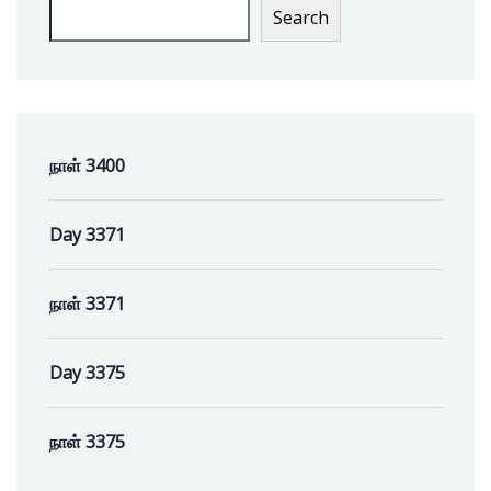
Search
நாள் 3400
Day 3371
நாள் 3371
Day 3375
நாள் 3375