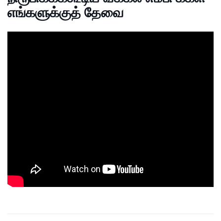
எங்களுக்குத் தேவை