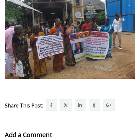
Share This Post:
Add a Comment