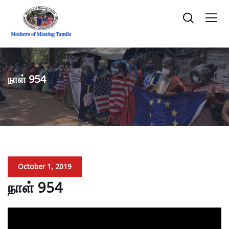
நாள் 954
October 1, 2019
நாள் 954