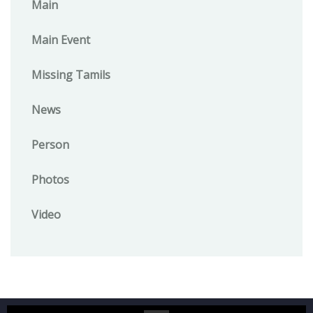
Main
Main Event
Missing Tamils
News
Person
Photos
Video