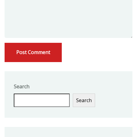
Search
Search