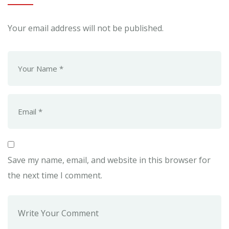
Your email address will not be published.
Save my name, email, and website in this browser for
the next time I comment.