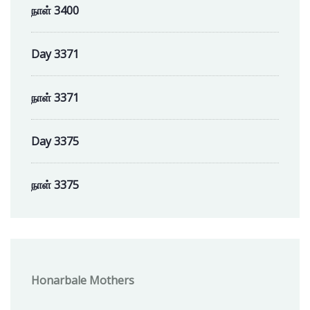
நாள் 3400
Day 3371
நாள் 3371
Day 3375
நாள் 3375
Honarbale Mothers