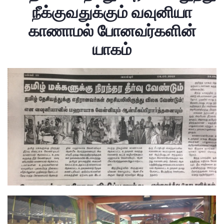
நீக்குவதுக்கும் வவுனியா
காணாமல் போனவர்களின்
யாகம்