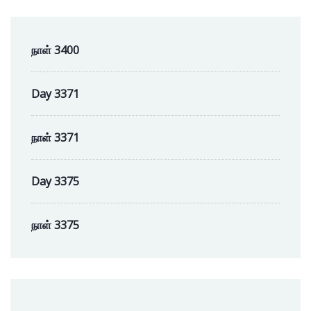
நாள் 3400
Day 3371
நாள் 3371
Day 3375
நாள் 3375