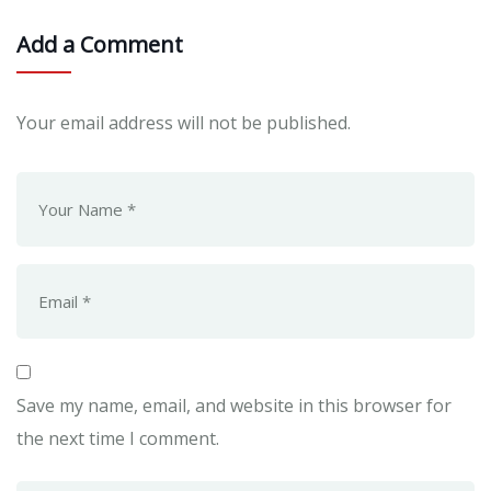
Add a Comment
Your email address will not be published.
Save my name, email, and website in this browser for
the next time I comment.