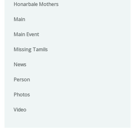
Honarbale Mothers
Main
Main Event
Missing Tamils
News
Person
Photos
Video