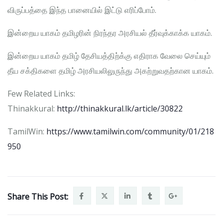
விருப்பத்தை இந்த பானையில் இட்டு எரிப்போம்.
இன்றைய யாகம் தமிழரின் நிரந்தர அரசியல் தீர்வுக்காக்க யாகம்.
இன்றைய யாகம் தமிழ் தேசியத்திற்க்கு எதிராக வேலை செய்யும்
தீய சக்திகளை தமிழ் அரசியலிலுருந்து அகற்றுவதற்கான யாகம்.
Few Related Links:
Thinakkural:
http://thinakkural.lk/article/30822
TamilWin:
https://www.tamilwin.com/community/01/218
950
Share This Post: