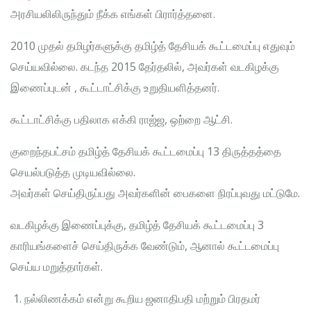
அரசியலிலிருந்தும் நீக்க எங்கள் பிரார்த்தனை.
2010 முதல் தமிழர்களுக்கு தமிழ்த் தேசியக் கூட்டமைப்பு எதுவும்
செய்யவில்லை. கடந்த 2015 தேர்தலில், அவர்கள் வடகிழக்கு
இணைப்புடன் , கூட்டாட்சிக்கு உறுதியளித்தனர்.
கூட்டாட்சிக்கு பதிலாக எக்கி ராஜ்ஜ, ஒற்றை ஆட்சி.
குறைந்தபட்சம் தமிழ்த் தேசியக் கூட்டமைப்பு 13 திருத்தத்தை
செயல்படுத்த முடியவில்லை.
அவர்கள் செய்திருப்பது அவர்களின் பைகளை நிரப்புவது மட்டுமே.
வடகிழக்கு இணைப்புக்கு, தமிழ்த் தேசியக் கூட்டமைப்பு 3
காரியங்களைச் செய்திருக்க வேண்டும், ஆனால் கூட்டமைப்பு
செய்ய மறுத்தார்கள்.
நல்லிணக்கம் என்று கூறிய ஜனாதிபதி மற்றும் பிரதமர்