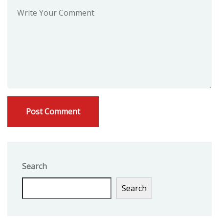
Search
Search