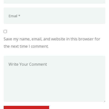
Save my name, email, and website in this browser for
the next time I comment.