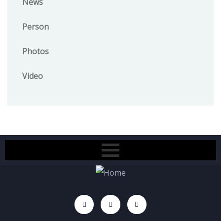
News
Person
Photos
Video