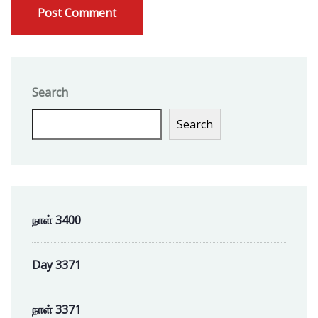
Search
Search
நாள் 3400
Day 3371
நாள் 3371