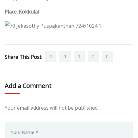
Place: Kokkulai
Share This Post:
Add a Comment
Your email address will not be published.