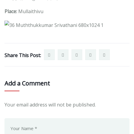
Place:
Mullaithivu
Share This Post:
Add a Comment
Your email address will not be published.