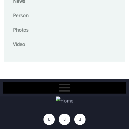
News
Person
Photos
Video