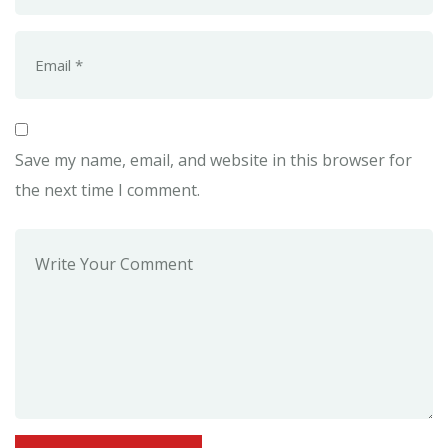
Save my name, email, and website in this browser for
the next time I comment.