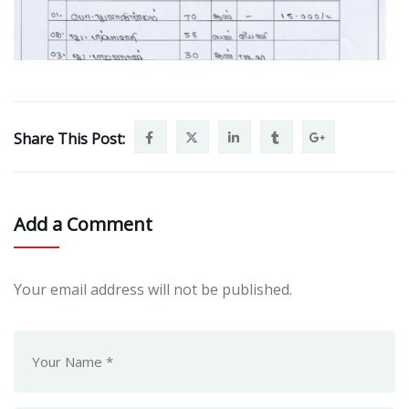
Share This Post:
Add a Comment
Your email address will not be published.