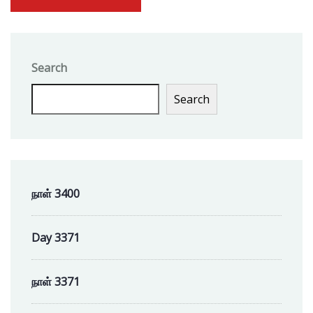
Search
Search
நாள் 3400
Day 3371
நாள் 3371