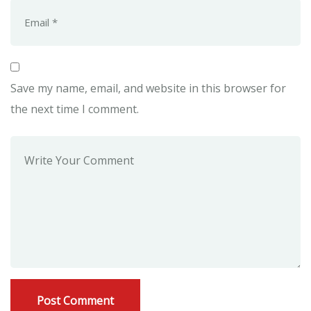
Save my name, email, and website in this browser for
the next time I comment.