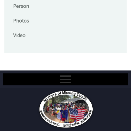
Person
Photos
Video