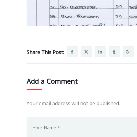
Share This Post:
Add a Comment
Your email address will not be published.