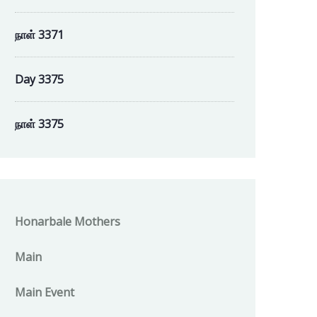
நாள் 3371
Day 3375
நாள் 3375
Honarbale Mothers
Main
Main Event