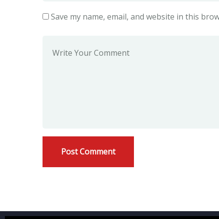
Save my name, email, and website in this brow