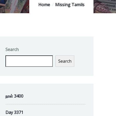
Home
Missing Tamils
Search
Search
நாள் 3400
Day 3371