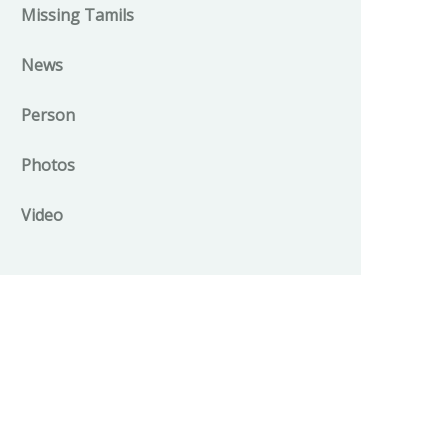
Missing Tamils
News
Person
Photos
Video