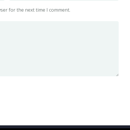
ser for the next time I comment.