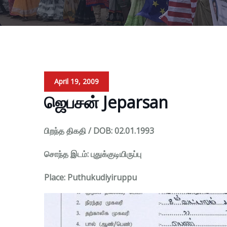
April 19, 2009
ஜெபசன் Jeparsan
பிறந்த திகதி / DOB: 02.01.1993
சொந்த இடம்: புதுக்குடியிருப்பு
Place: Puthukudiyiruppu