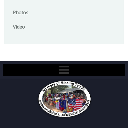
Photos
Video