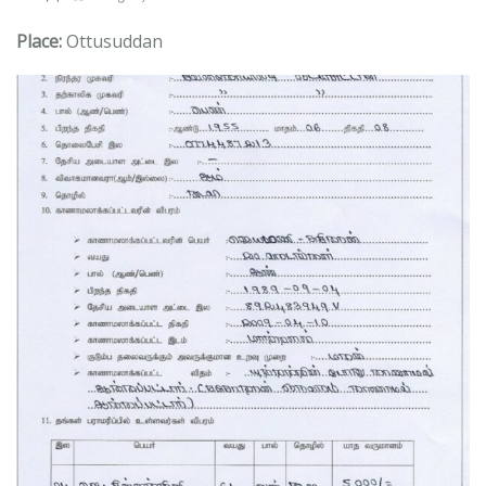
Place:
Ottusuddan