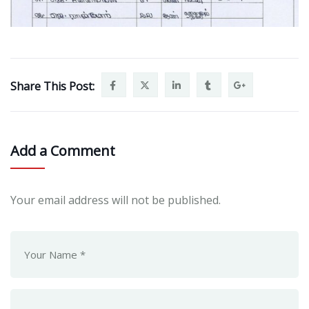
Share This Post:
Add a Comment
Your email address will not be published.