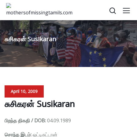
சுசிகரன் Susikaran
April 10, 2009
சுசிகரன் Susikaran
பிறந்த திகதி / DOB:
04.09.1989
சொந்த இடம்:
ஒட்டிசுட்டான்