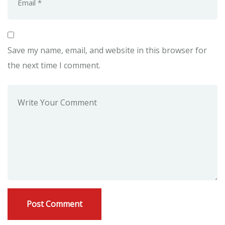
Save my name, email, and website in this browser for
the next time I comment.