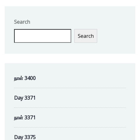
Search
Search
நாள் 3400
Day 3371
நாள் 3371
Day 3375