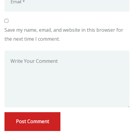
Save my name, email, and website in this browser for
the next time I comment.