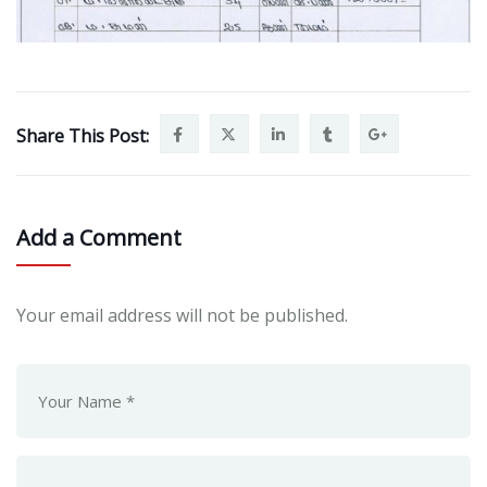
Share This Post:
Add a Comment
Your email address will not be published.