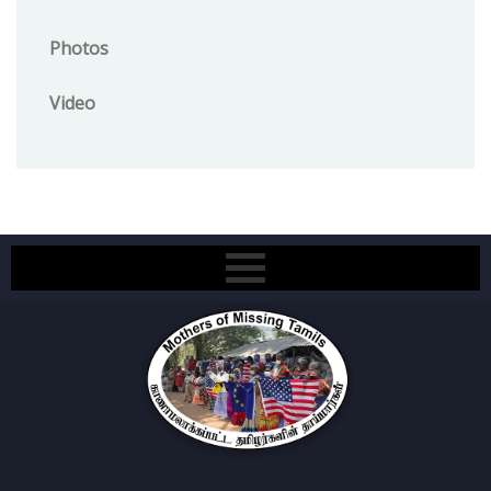
Photos
Video