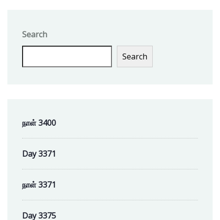
Search
Search
நாள் 3400
Day 3371
நாள் 3371
Day 3375