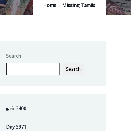
Home
Missing Tamils
Search
Search
நாள் 3400
Day 3371