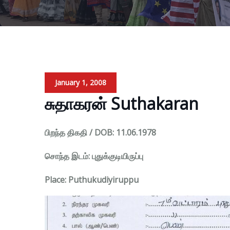
January 1, 2008
சுதாகரன் Suthakaran
பிறந்த திகதி / DOB: 11.06.1978
சொந்த இடம்: புதுக்குடியிருப்பு
Place: Puthukudiyiruppu