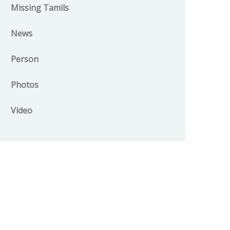
Missing Tamils
News
Person
Photos
Video