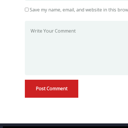
Save my name, email, and website in this brow