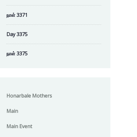
நாள் 3371
Day 3375
நாள் 3375
Honarbale Mothers
Main
Main Event