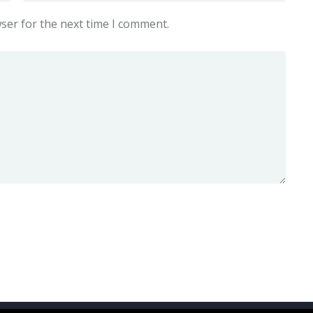
ser for the next time I comment.