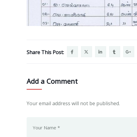
Share This Post:
Add a Comment
Your email address will not be published.