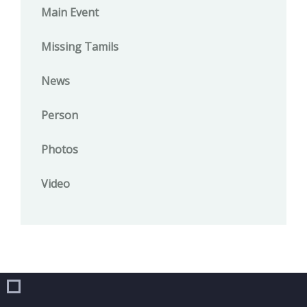
Main Event
Missing Tamils
News
Person
Photos
Video