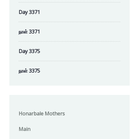
Day 3371
நாள் 3371
Day 3375
நாள் 3375
Honarbale Mothers
Main