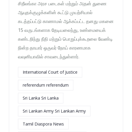
சிறீலங்கா அரச படைகள் மற்றும் அதன் துணை
ஆயுதக்குழுக்களின் கூட்டு முயற்சியால்
கடத்தப்பட்டு காணாமல் ஆக்கப்பட்ட தனது மகனை
15 வருடங்களாக தேடியலைந்து, உண்மையைக்
கண்டறிந்து நீதி மற்றும் பொறுப்புக்கூறலை வேண்டி
நின்ற தாயார் ஒருவர் நோய் காரணமாக
வவுனியாவில் சாவடைந்துள்ளார்.
International Court of Justice
referendum referendum
Sri Lanka Sri Lanka
Sri Lankan Army Sri Lankan Army
Tamil Diaspora News