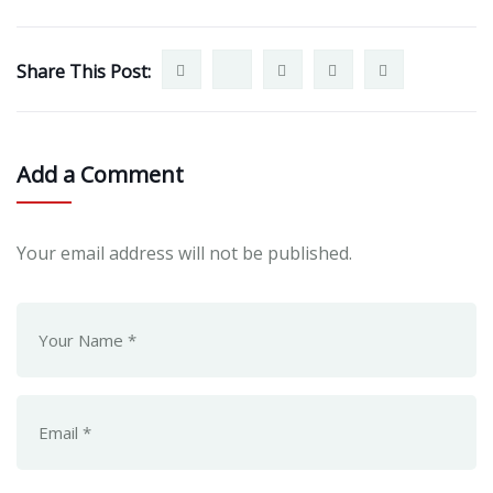
Share This Post:
Add a Comment
Your email address will not be published.