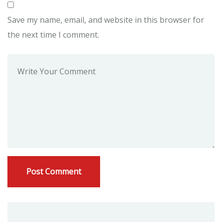
Save my name, email, and website in this browser for
the next time I comment.