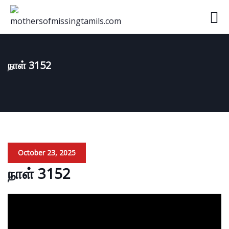
நாள் 3152
October 23, 2025
நாள் 3152