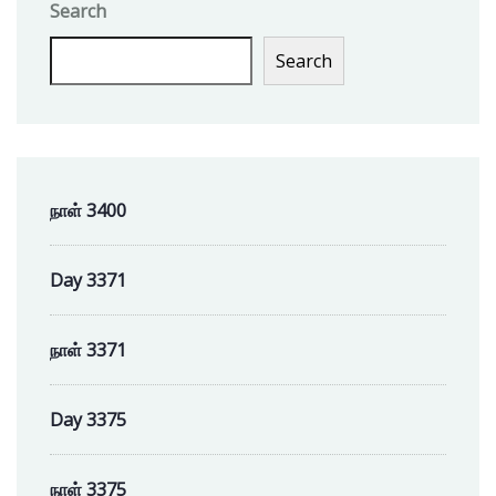
Search
Search
நாள் 3400
Day 3371
நாள் 3371
Day 3375
நாள் 3375