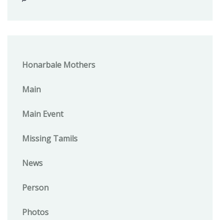
Honarbale Mothers
Main
Main Event
Missing Tamils
News
Person
Photos