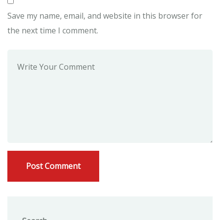
Save my name, email, and website in this browser for
the next time I comment.