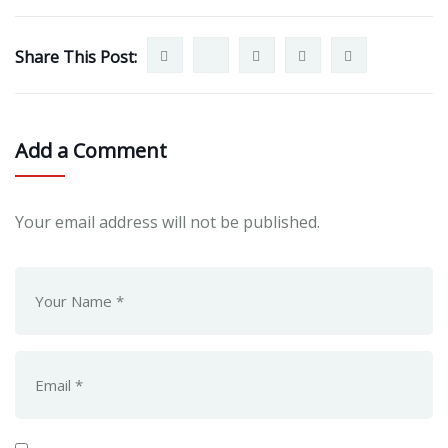
Share This Post:
Add a Comment
Your email address will not be published.