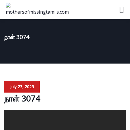
நாள் 3074
July 23, 2025
நாள் 3074