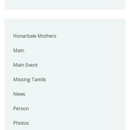
Honarbale Mothers
Main
Main Event
Missing Tamils
News
Person
Photos