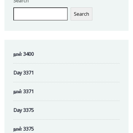
Search
Search
நாள் 3400
Day 3371
நாள் 3371
Day 3375
நாள் 3375