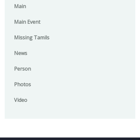
Main
Main Event
Missing Tamils
News
Person
Photos
Video