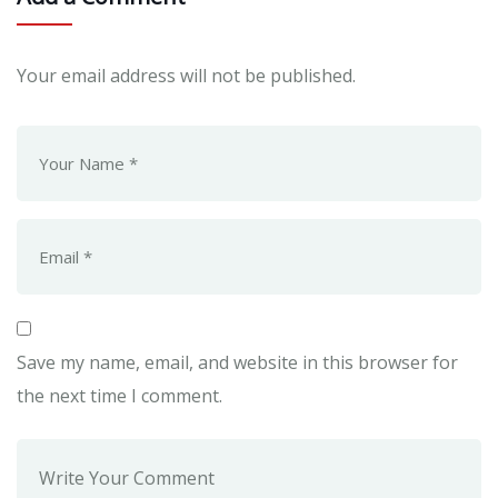
Your email address will not be published.
Save my name, email, and website in this browser for
the next time I comment.