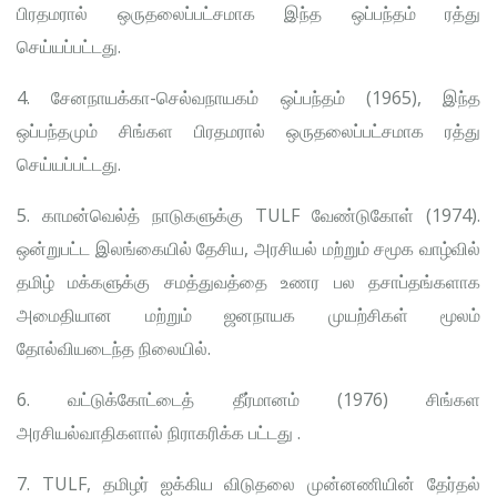
பிரதமரால் ஒருதலைப்பட்சமாக இந்த ஒப்பந்தம் ரத்து
செய்யப்பட்டது.
4. சேனநாயக்கா-செல்வநாயகம் ஒப்பந்தம் (1965), இந்த
ஒப்பந்தமும் சிங்கள பிரதமரால் ஒருதலைப்பட்சமாக ரத்து
செய்யப்பட்டது.
5. காமன்வெல்த் நாடுகளுக்கு TULF வேண்டுகோள் (1974).
ஒன்றுபட்ட இலங்கையில் தேசிய, அரசியல் மற்றும் சமூக வாழ்வில்
தமிழ் மக்களுக்கு சமத்துவத்தை உணர பல தசாப்தங்களாக
அமைதியான மற்றும் ஜனநாயக முயற்சிகள் மூலம்
தோல்வியடைந்த நிலையில்.
6. வட்டுக்கோட்டைத் தீர்மானம் (1976) சிங்கள
அரசியல்வாதிகளால் நிராகரிக்க பட்டது .
7. TULF, தமிழர் ஐக்கிய விடுதலை முன்னணியின் தேர்தல்