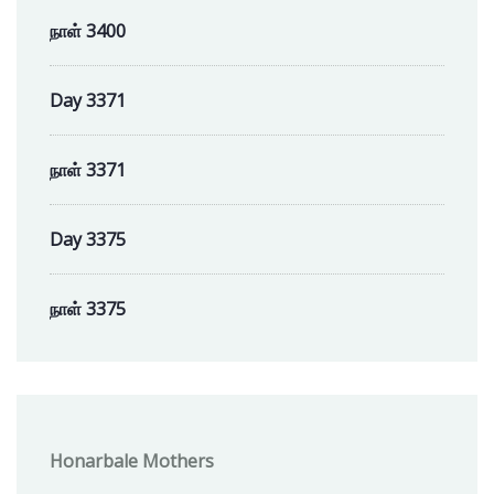
நாள் 3400
Day 3371
நாள் 3371
Day 3375
நாள் 3375
Honarbale Mothers