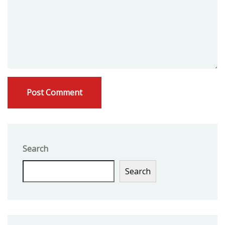
Search
Search