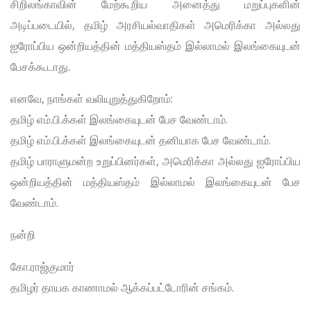
சிறிலங்காவின் மேற்கூறிய அனைத்து மறுப்புகளின்
அடிப்படையில், தமிழ் அரசியல்வாதிகள் அமெரிக்கா அல்லது
ஐரோப்பிய ஒன்றியத்தின் மத்தியஸ்தம் இல்லாமல் இலங்கையுடன்
பேசக்கூடாது.
எனவே, நாங்கள் வலியுறுத்துகிறோம்:
தமிழ் எம்.பி.க்கள் இலங்கையுடன் பேச வேண்டாம்.
தமிழ் எம்.பி.க்கள் இலங்கையுடன் தனியாக பேச வேண்டாம்.
தமிழ் பாராளுமன்ற உறுப்பினர்கள், அமெரிக்கா அல்லது ஐரோப்பிய
ஒன்றியத்தின் மத்தியஸ்தம் இல்லாமல் இலங்கையுடன் பேச
வேண்டாம்.
நன்றி
கோ.ராஜ்குமார்
தமிழர் தாயக காணாமல் ஆக்கப்பட்டோரின் சங்கம்.