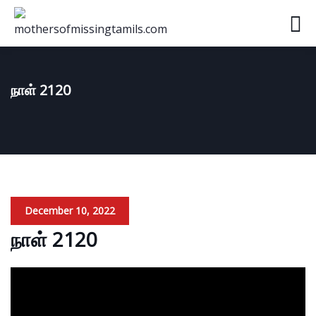
நாள் 2120
December 10, 2022
நாள் 2120