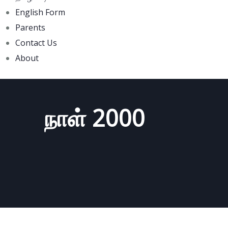
English Form
Parents
Contact Us
About
நாள் 2000