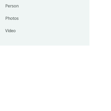
Person
Photos
Video