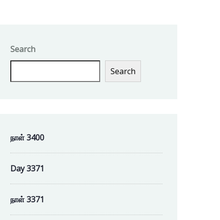
Search
Search
நாள் 3400
Day 3371
நாள் 3371