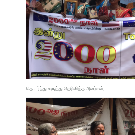
தொடர்ந்து கருத்து தெரிவித்த அவர்கள்,