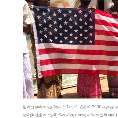
இன்று நாம் எமது தொடர் போராட்டத்தின் 2000 ஆவது நா
ஒன்றியத்தின் உதவி கிடைக்கும் வரை எங்களது போராட்ட