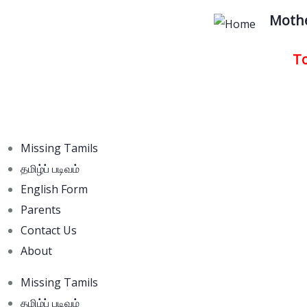
Mothe
To
Missing Tamils
தமிழ்ப் படிவம்
English Form
Parents
Contact Us
About
Missing Tamils
தமிழ்ப் படிவம்