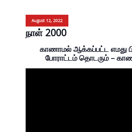
August 12, 2022
நாள் 2000
காணாமல் ஆக்கப்பட்ட எமது 
போராட்டம் தொடரும் – காண