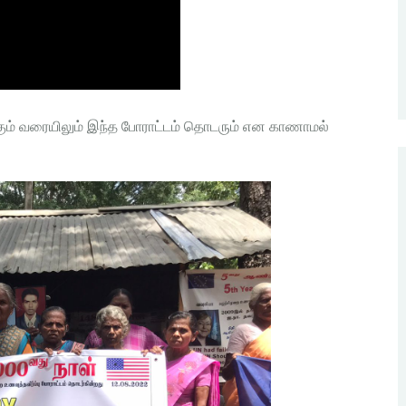
ும் வரையிலும் இந்த போராட்டம் தொடரும் என காணாமல்