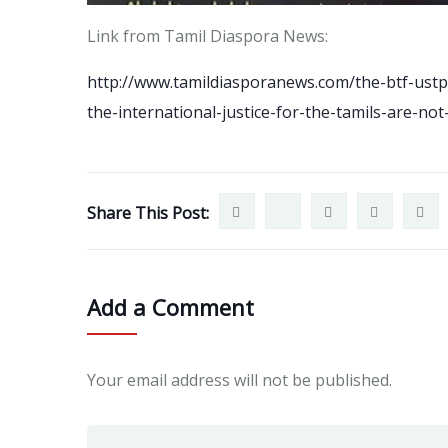
Link from Tamil Diaspora News:
http://www.tamildiasporanews.com/the-btf-ustp
the-international-justice-for-the-tamils-are-not
Share This Post:
Add a Comment
Your email address will not be published.