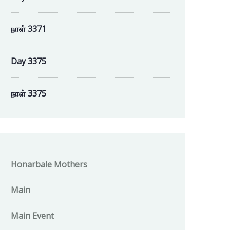
நாள் 3371
Day 3375
நாள் 3375
Honarbale Mothers
Main
Main Event