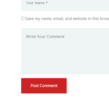
Save my name, email, and website in this brow