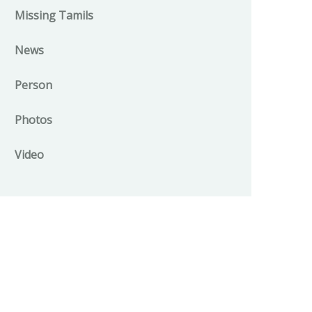
Missing Tamils
News
Person
Photos
Video