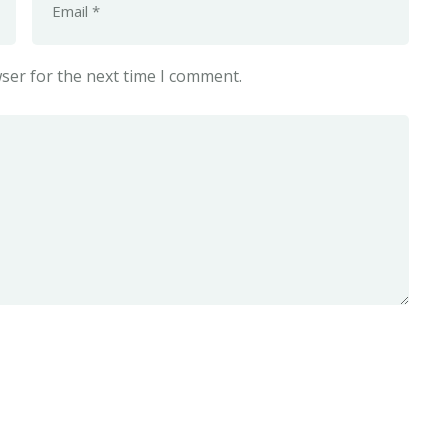
ser for the next time I comment.