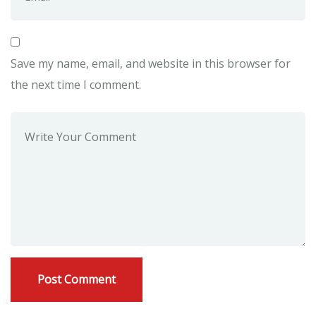
Save my name, email, and website in this browser for
the next time I comment.