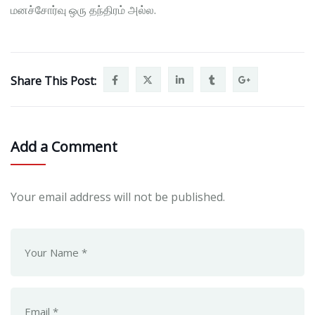
மனச்சோர்வு ஒரு தந்திரம் அல்ல.
Share This Post:
Add a Comment
Your email address will not be published.