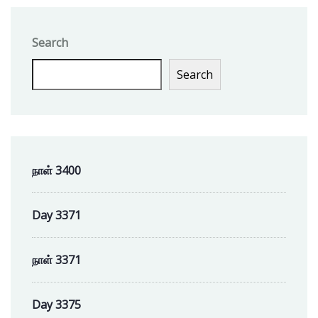
Search
Search
நாள் 3400
Day 3371
நாள் 3371
Day 3375