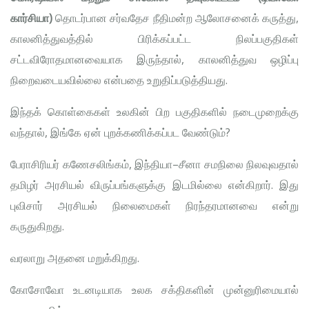
கார்சியா)
தொடர்பான சர்வதேச நீதிமன்ற ஆலோசனைக் கருத்து,
காலனித்துவத்தில் பிரிக்கப்பட்ட நிலப்பகுதிகள்
சட்டவிரோதமானவையாக இருந்தால், காலனித்துவ ஒழிப்பு
நிறைவடையவில்லை என்பதை உறுதிப்படுத்தியது.
இந்தக் கொள்கைகள் உலகின் பிற பகுதிகளில் நடைமுறைக்கு
வந்தால், இங்கே ஏன் புறக்கணிக்கப்பட வேண்டும்?
பேராசிரியர் கணேசலிங்கம், இந்தியா–சீனா சமநிலை நிலவுவதால்
தமிழர் அரசியல் விருப்பங்களுக்கு இடமில்லை என்கிறார். இது
புவிசார் அரசியல் நிலைமைகள் நிரந்தரமானவை என்று
கருதுகிறது.
வரலாறு அதனை மறுக்கிறது.
கோசோவோ உடனடியாக உலக சக்திகளின் முன்னுரிமையால்