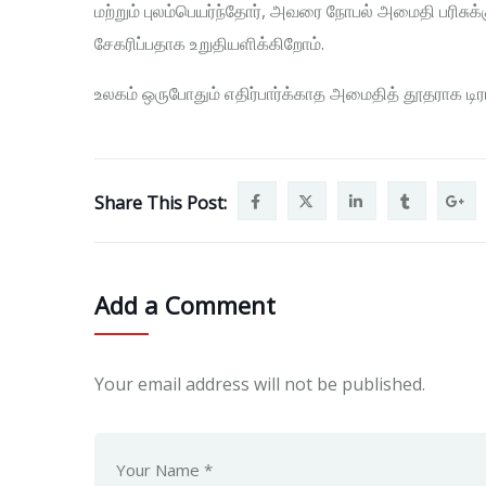
மற்றும் புலம்பெயர்ந்தோர், அவரை நோபல் அமைதி பரிசுக
சேகரிப்பதாக உறுதியளிக்கிறோம்.
உலகம் ஒருபோதும் எதிர்பார்க்காத அமைதித் தூதராக டிரம்ப
Share This Post:
Add a Comment
Your email address will not be published.