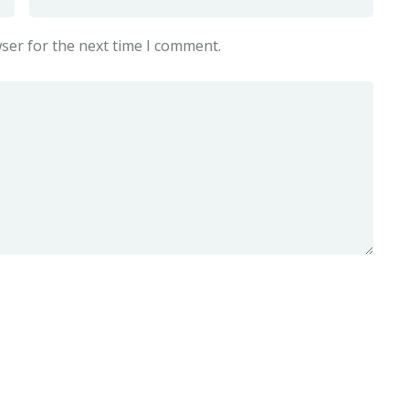
ser for the next time I comment.