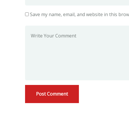
Save my name, email, and website in this brow