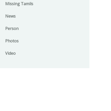
Missing Tamils
News
Person
Photos
Video