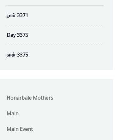
நாள் 3371
Day 3375
நாள் 3375
Honarbale Mothers
Main
Main Event