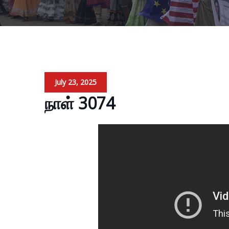
July 23, 2025
நாள் 3074