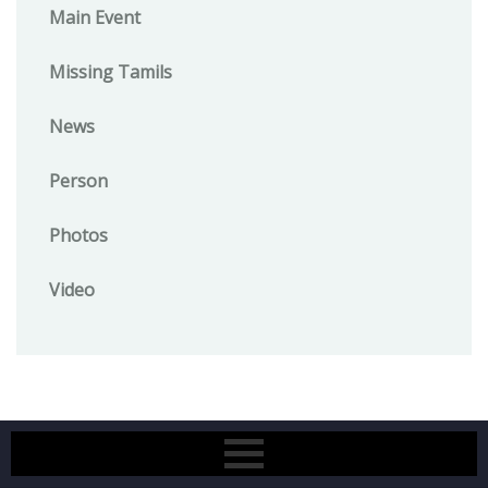
Main Event
Missing Tamils
News
Person
Photos
Video