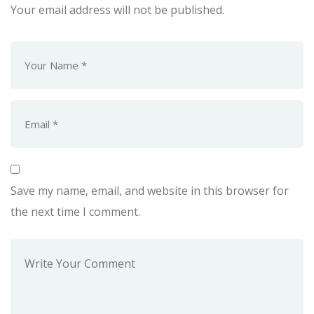
Your email address will not be published.
Save my name, email, and website in this browser for
the next time I comment.