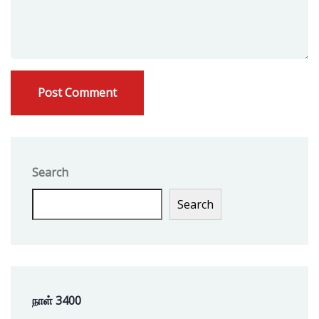
Search
Search
நாள் 3400