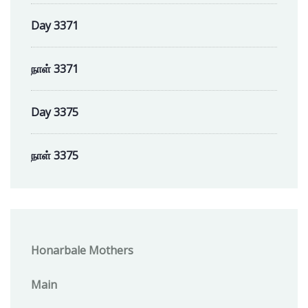
Day 3371
நாள் 3371
Day 3375
நாள் 3375
Honarbale Mothers
Main