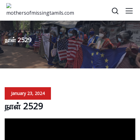
நாள் 2529
January 23, 2024
நாள் 2529