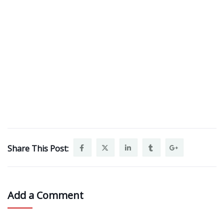
Share This Post:
Add a Comment