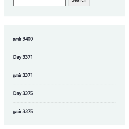
நாள் 3400
Day 3371
நாள் 3371
Day 3375
நாள் 3375