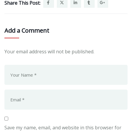
Share This Post:
Add a Comment
Your email address will not be published.
Save my name, email, and website in this browser for