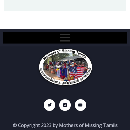
© Copyright 2023 by Mothers of Missing Tamils