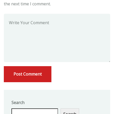
the next time I comment.
Search
Search