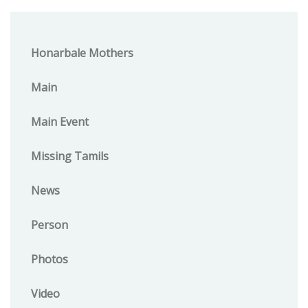
Honarbale Mothers
Main
Main Event
Missing Tamils
News
Person
Photos
Video