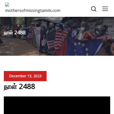
நாள் 2488
December 13, 2023
நாள் 2488