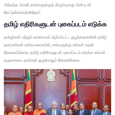
அந்தந்த அகதி நாடுகளுக்குத் திரும்புமாறு அன்புடன்
கேட்டுக்கொள்கிறோம்.
தமிழ் எதிரிகளுடன் புகைப்படம் எடுக்க
தமிழர்கள் மற்றும் காணாமல் ஆக்கப்பட்ட குழந்தைகளின் தமிழ்
தாய்மார்கள் என்ற வகையில், எங்களுக்கு உங்கள் உதவி
தேவையில்லை, தமிழ் எதிரிகளுடன் புகைப்படம் எடுக்க உங்கள்
வருகையை நாங்கள் ஒருபோதும் கோரவில்லை.