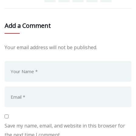
Add a Comment
Your email address will not be published.
Save my name, email, and website in this browser for
the next time I comment.