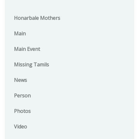
Honarbale Mothers
Main
Main Event
Missing Tamils
News
Person
Photos
Video