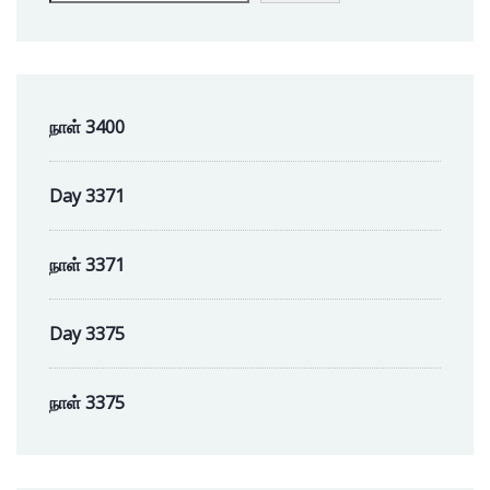
நாள் 3400
Day 3371
நாள் 3371
Day 3375
நாள் 3375