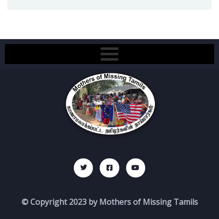
© Copyright 2023 by Mothers of Missing Tamils