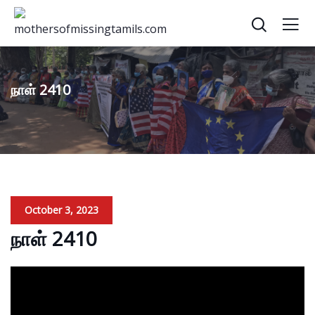
நாள் 2410
October 3, 2023
நாள் 2410