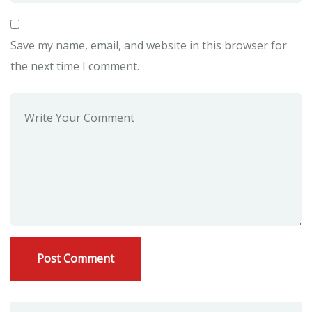
Save my name, email, and website in this browser for
the next time I comment.