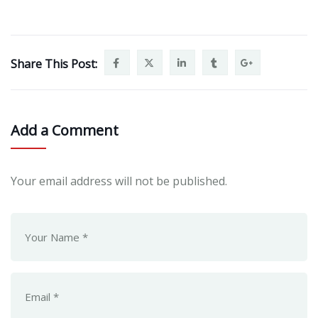
Share This Post:
Add a Comment
Your email address will not be published.