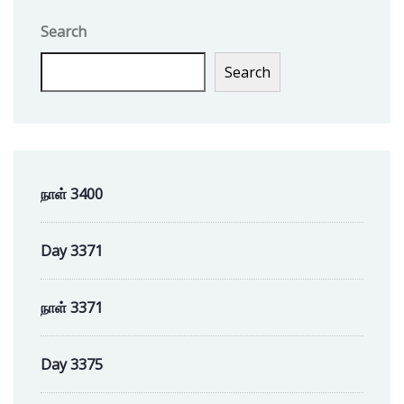
Search
Search
நாள் 3400
Day 3371
நாள் 3371
Day 3375