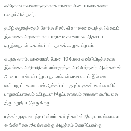
எதிர்கால கவலைகளுக்காக தங்கள் அடையாளங்களை
மறைக்கின்றனர்.
தமிழ் சமூகத்தைச் சேர்ந்த சிலர், விசாரணையைத் தடுக்கவும்,
இலங்கை அரசைக் காப்பாற்றவும் காணாமல் ஆக்கப்பட்ட
குழந்தைகள் கொல்லப்பட்டதாகக் கூறுகின்றனர்.
கடந்த வாரம், காணாமல் போன 10 பேரை கண்டுபிடித்ததாக
இலங்கை அதிகாரிகள் எங்களுக்கு அறிவித்தனர். அவர்களின்
அடையாளங்கள் பற்றிய தகவல்கள் எங்களிடம் இல்லை
என்றாலும், காணாமல் ஆக்கப்பட்ட குழந்தைகள் உண்மையில்
பாதுகாப்பாகவும் உயிருடன் இருப்பதாகவும் நாங்கள் கூறியதை
இது உறுதிப்படுத்துகிறது.
யுத்தம் முடிவடைந்த பின்னர், தமிழர்களின் இறையாண்மையை
அங்கீகரிக்க இலங்கைக்கு அழுத்தம் கொடுப்பதற்கு