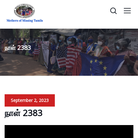
நாள் 2383
September 2, 2023
நாள் 2383