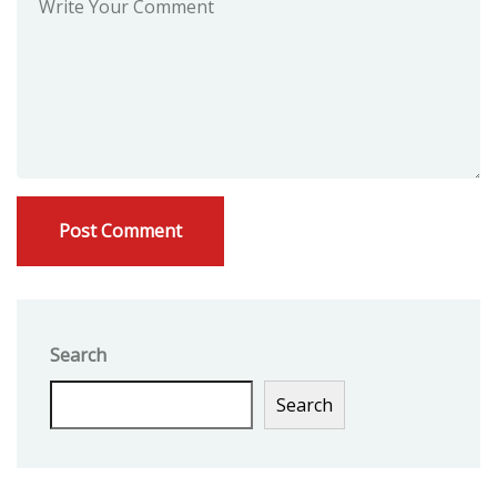
Search
Search