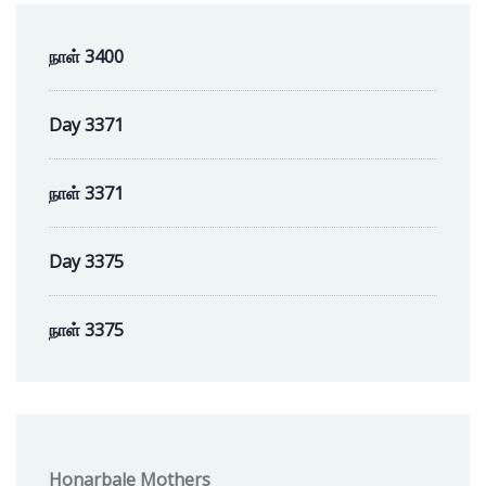
நாள் 3400
Day 3371
நாள் 3371
Day 3375
நாள் 3375
Honarbale Mothers