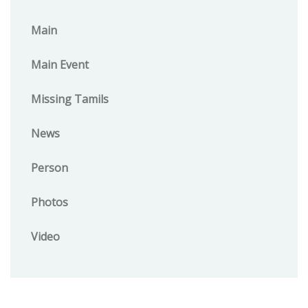
Main
Main Event
Missing Tamils
News
Person
Photos
Video