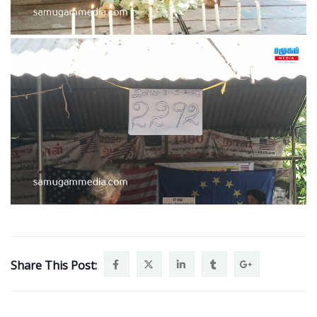
Share This Post: