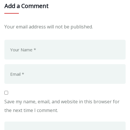
Add a Comment
Your email address will not be published.
Save my name, email, and website in this browser for
the next time I comment.