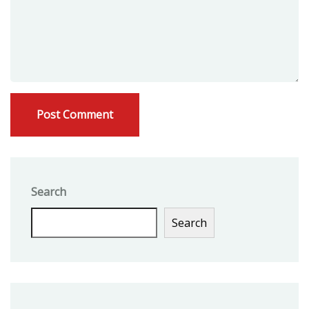
Search
Search