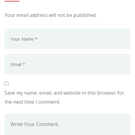
Your email address will not be published.
Save my name, email, and website in this browser for
the next time I comment.