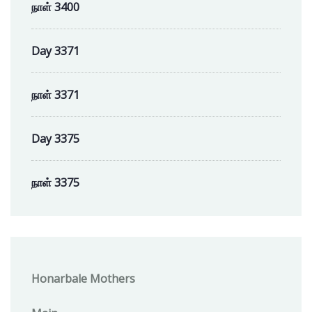
நாள் 3400
Day 3371
நாள் 3371
Day 3375
நாள் 3375
Honarbale Mothers