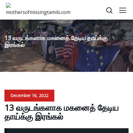
13 வருடங்களாக மகனைத் தேடிய தாய்க்கு
இரங்கல்
December 16, 2022
13 வருடங்களாக மகனைத் தேடிய
தாய்க்கு இரங்கல்