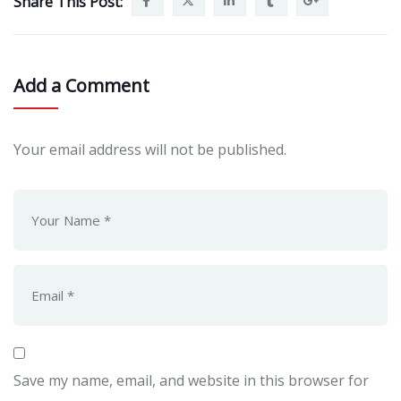
Share This Post:
Add a Comment
Your email address will not be published.
Save my name, email, and website in this browser for