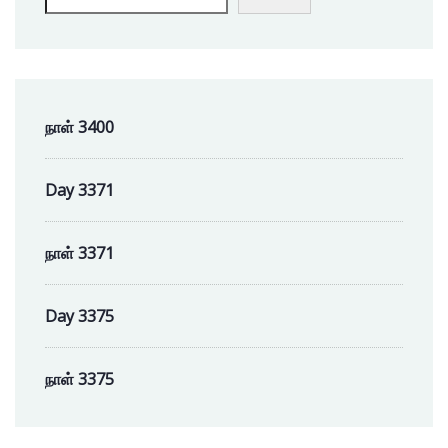
நாள் 3400
Day 3371
நாள் 3371
Day 3375
நாள் 3375