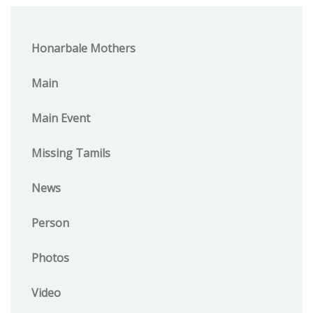
Honarbale Mothers
Main
Main Event
Missing Tamils
News
Person
Photos
Video