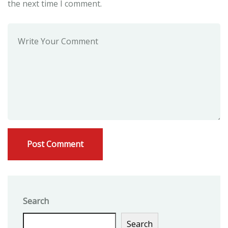
the next time I comment.
Search
Search