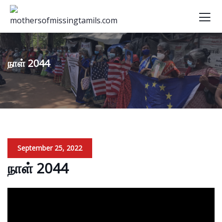
நாள் 2044
September 25, 2022
நாள் 2044