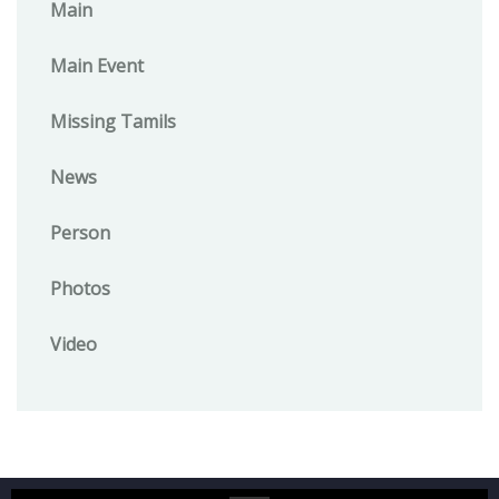
Main
Main Event
Missing Tamils
News
Person
Photos
Video