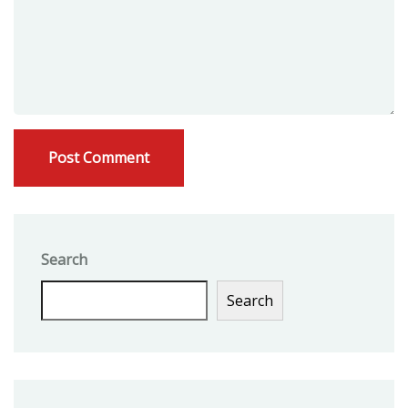
Search
Search