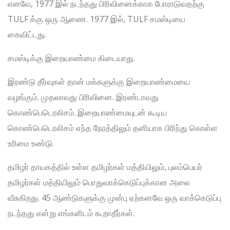
எனவே, 1977 இல் நடந்தது பிரிவினைக்காக போராடுவதற்கு
TULF க்கு ஒரு ஆணை. 1977 இல், TULF சமஸ்டியை
கைவிட்டது.
சமஸ்டிக்கு இறையாண்மை கிடையாது.
இரண்டு தீர்வுகள் தான் மக்களுக்கு இறையாண்மையை
வழங்கும். முதலாவது பிரிவினை. இரண்டாவது
கொண்பெடெரலிசம். இறையாண்மையுடன் கூடிய
கொண்பெடெரலிசம் எந்த நேரத்திலும் தனியாக பிரிந்து கொள்ள
உரிமை உண்டு.
தமிழர் தாயகத்தில் உள்ள தமிழர்கள் மத்தியிலும், புலம்பெயர்
தமிழர்கள் மத்தியிலும் பொதுவாக்கெடுப்புக்கான அலை
வீசுகிறது. 45 ஆண்டுகளுக்கு முன்பு ஏற்கனவே ஒரு வாக்கெடுப்பு
நடந்தது என்று எங்களிடம் கூறாதீர்கள்.