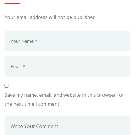
Your email address will not be published.
Save my name, email, and website in this browser for
the next time I comment.