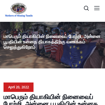
மாபெரும் தியாகியின் நினைவைப் போற்றி, அன்னை
பூபதியின் உன்னத தியாகத்திற்கு வணக்கம்
செலுத்துகிறோம்
April 20, 2022
மாபெரும் தியாகியின் நினைவைப்
போற்றி, அன்னை பூபதியின் உன்னத