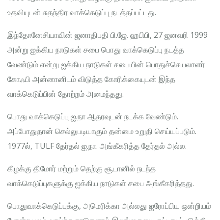
உதவியுடன் சுதந்திர வாக்கெடுப்பு நடத்தப்பட்டது.
இந்தோனேசியாவின் ஜனாதிபதி பி.ஜே. ஹபிபி, 27 ஜனவரி 1999
அன்று ஐக்கிய நாடுகள் சபை பொது வாக்கெடுப்பு நடத்த
வேண்டும் என்று ஐக்கிய நாடுகள் சபையின் பொதுச்செயலாளர்
கோஃபி அன்னானிடம் விடுத்த கோரிக்கையுடன் இந்த
வாக்கெடுப்பின் தோற்றம் அமைந்தது.
பொது வாக்கெடுப்பு ஐ.நா ஆதரவுடன் நடக்க வேண்டும்.
அப்போதுதான் செல்லுபடியாகும் தன்மை உறுதி செய்யப்படும்.
1977ல், TULF தேர்தல் ஐ.நா. அங்கீகரித்த தேர்தல் அல்ல.
கிழக்கு திமோர் மற்றும் தெற்கு சூடானில் நடந்த
வாக்கெடுப்புகளுக்கு ஐக்கிய நாடுகள் சபை அங்கீகரித்தது.
பொதுவாக்கெடுப்புக்கு, அமெரிக்கா அல்லது ஐரோப்பிய ஒன்றியம்