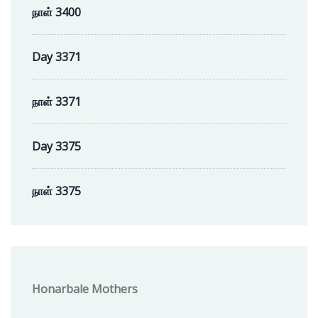
நாள் 3400
Day 3371
நாள் 3371
Day 3375
நாள் 3375
Honarbale Mothers