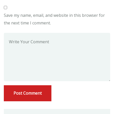
Save my name, email, and website in this browser for
the next time I comment.