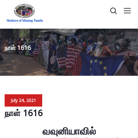
நாள் 1616
July 24, 2021
நாள் 1616
வவுனியாவில்