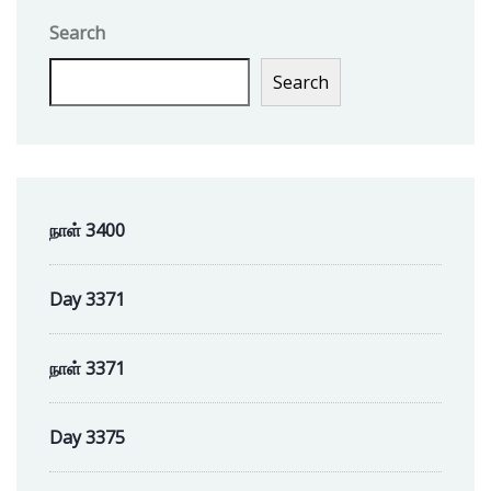
Search
Search
நாள் 3400
Day 3371
நாள் 3371
Day 3375