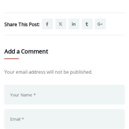
Share This Post:
Add a Comment
Your email address will not be published.