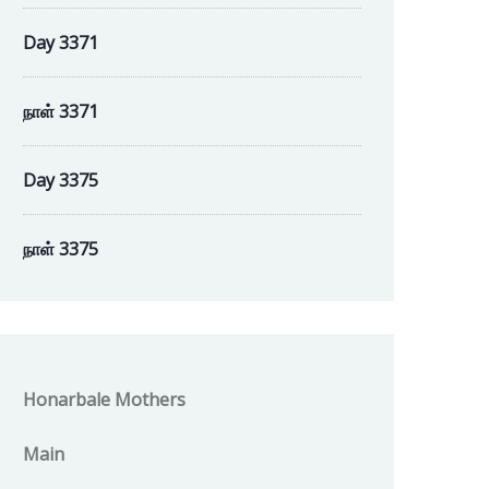
Day 3371
நாள் 3371
Day 3375
நாள் 3375
Honarbale Mothers
Main