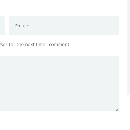
ser for the next time I comment.