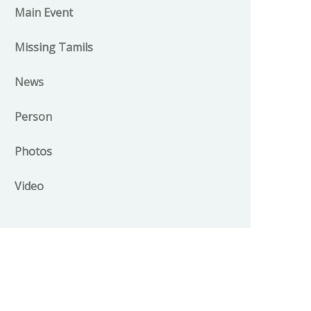
Main Event
Missing Tamils
News
Person
Photos
Video