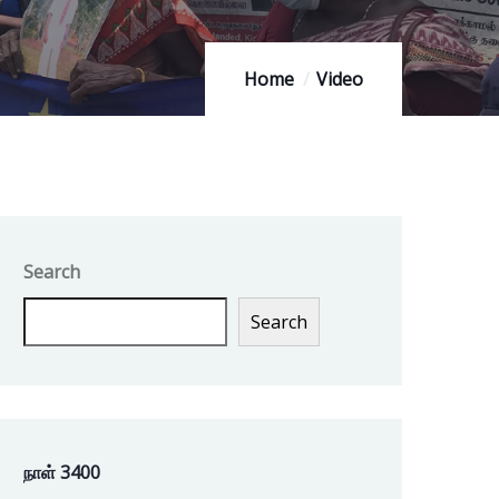
Home
Video
Search
Search
நாள் 3400