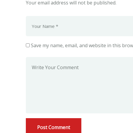
Your email address will not be published.
Save my name, email, and website in this brow