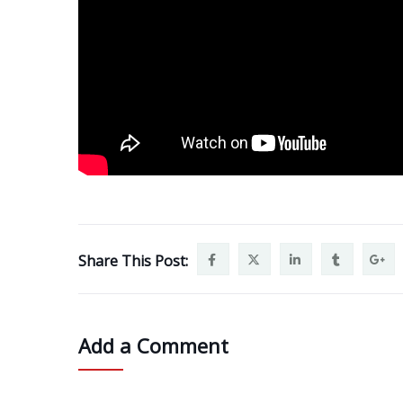
Share This Post:
Add a Comment