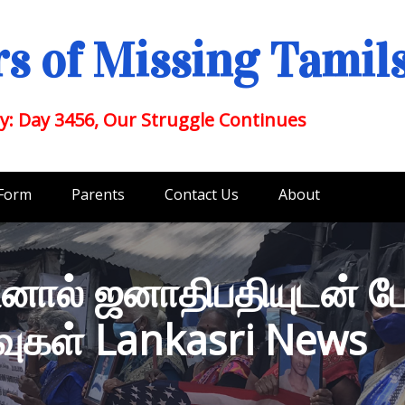
s of Missing Tamil
y: Day 3456, Our Struggle Continues
 Form
Parents
Contact Us
About
னால் ஜனாதிபதியுடன் பே
கள் Lankasri News