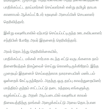
பாதிக்கப்பட்ட தாய்மார்கள் செய்வார்கள் என்று தமிழர் தாயக
காணாமல் ஆக்கப்பட்டோர் உறவுகள் அமைப்பின் செயலாளர்
தெரிவித்தார்.
இன்று வவுனியாவில் ஏற்பாடு செய்யப்பட்டிருந்த ஊடகவியலாளர்
சந்திபின் போதே அவர் இதனைத் தெரிவித்தார்.
அவர் தொடர்ந்து தெரிவிக்கையில்,
பாதிக்கப்பட்ட மக்கள் சார்பாக கடந்த எட்டு வருடங்களாக நாம்
நினைவேந்தல் நிகழ்வைச் செய்து கொண்டிருக்கிறோம். இந்த
முறையும் இதனைச் செய்வதற்காக நகரசபையின் மண்டபம்
ஒன்றைக் கேட்டிருந்தோம். அதற்கு ஒரு தரப்பு காவற்துறையினர்
மாத்திரம் குற்றம் சாட்டப்பட்டு தடை உத்தரவு எங்களுக்கு
வழங்கப்பட்டது. அதன் அடிப்படையில் வவுனியா காவல்
நிலையத்திற்கு நாங்கள் அழைக்கப்பட்டு அவை தொடர்பான