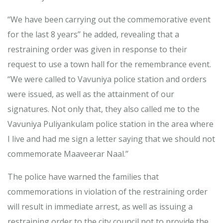
‘‘We have been carrying out the commemorative event
for the last 8 years’’ he added, revealing that a
restraining order was given in response to their
request to use a town hall for the remembrance event.
‘‘We were called to Vavuniya police station and orders
were issued, as well as the attainment of our
signatures. Not only that, they also called me to the
Vavuniya Puliyankulam police station in the area where
I live and had me sign a letter saying that we should not
commemorate Maaveerar Naal.’’
The police have warned the families that
commemorations in violation of the restraining order
will result in immediate arrest, as well as issuing a
restraining order to the city council not to provide the