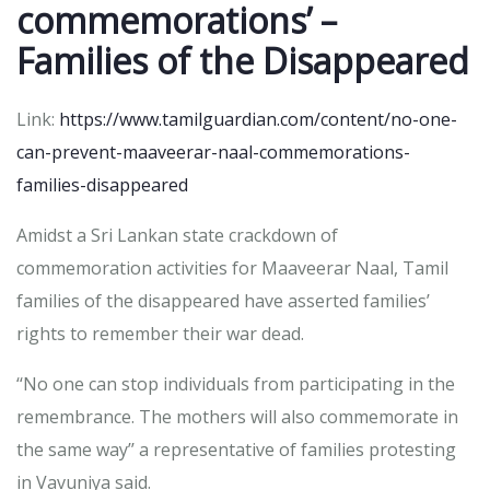
commemorations’ –
Families of the Disappeared
Link:
https://www.tamilguardian.com/content/no-one-
can-prevent-maaveerar-naal-commemorations-
families-disappeared
Amidst a Sri Lankan state crackdown of
commemoration activities for Maaveerar Naal, Tamil
families of the disappeared have asserted families’
rights to remember their war dead.
‘‘No one can stop individuals from participating in the
remembrance. The mothers will also commemorate in
the same way’’ a representative of families protesting
in Vavuniya said.