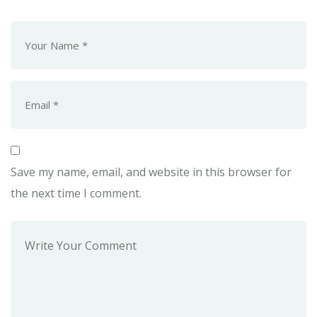
Save my name, email, and website in this browser for
the next time I comment.