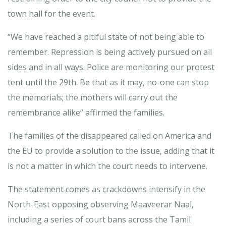
town hall for the event.
‘‘We have reached a pitiful state of not being able to
remember. Repression is being actively pursued on all
sides and in all ways. Police are monitoring our protest
tent until the 29th. Be that as it may, no-one can stop
the memorials; the mothers will carry out the
remembrance alike’’ affirmed the families.
The families of the disappeared called on America and
the EU to provide a solution to the issue, adding that it
is not a matter in which the court needs to intervene.
The statement comes as crackdowns intensify in the
North-East opposing observing Maaveerar Naal,
including a series of court bans across the Tamil