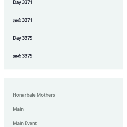
Day 3371
நாள் 3371
Day 3375
நாள் 3375
Honarbale Mothers
Main
Main Event