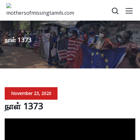
நாள் 1373
November 23, 2020
நாள் 1373