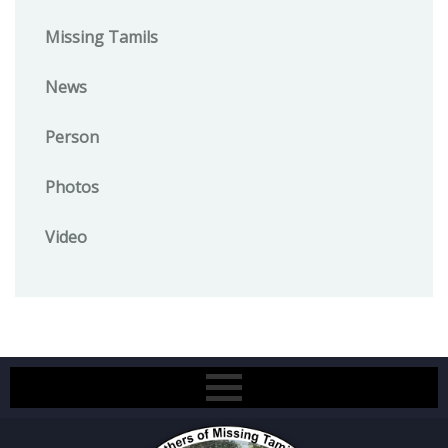
Missing Tamils
News
Person
Photos
Video