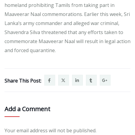
homeland prohibiting Tamils from taking part in
Maaveerar Naal commemorations. Earlier this week, Sri
Lanka’s army commander and alleged war criminal,
Shavendra Silva threatened that any efforts taken to
commemorate Maaveerar Naal will result in legal action
and forced quarantine.
Share This Post:
Add a Comment
Your email address will not be published.