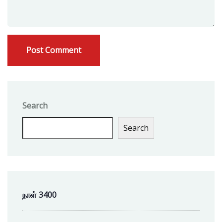
Search
Search
நாள் 3400