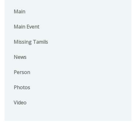
Main
Main Event
Missing Tamils
News
Person
Photos
Video