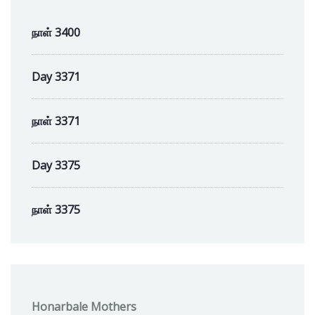
நாள் 3400
Day 3371
நாள் 3371
Day 3375
நாள் 3375
Honarbale Mothers