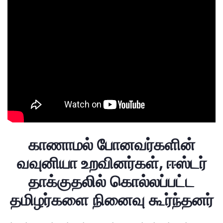
காணாமல் போனவர்களின்
வவுனியா உறவினர்கள், ஈஸ்டர்
தாக்குதலில் கொல்லப்பட்ட
தமிழர்களை நினைவு கூர்ந்தனர்