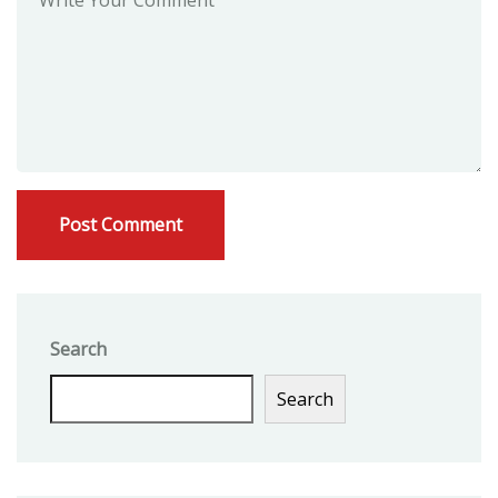
Search
Search