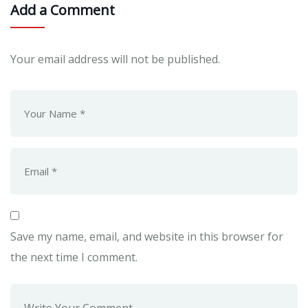
Add a Comment
Your email address will not be published.
Save my name, email, and website in this browser for
the next time I comment.