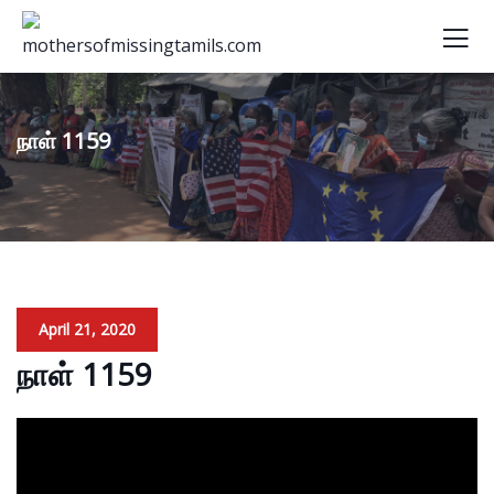
நாள் 1159
April 21, 2020
நாள் 1159