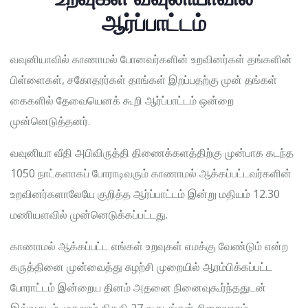
ஆர்ப்பாட்டம்
வவுனியாவில் காணாமல் போனவர்களின் உறவினர்கள் தங்களின்
பிள்ளைகள், சகோதரர்கள் தாங்கள் இறப்பதற்கு முன் தங்கள்
கைகளில் தேவையெனக் கூறி ஆர்ப்பாட்டம் ஒன்றை
முன்னெடுத்தனர்.
வவுனியா வீதி அபிவிருத்தி திணைக்களத்திற்கு முன்பாக கடந்த
1050 நாட்களாகப் போராடிவரும் காணாமல் ஆக்கப்பட்டவர்களின்
உறவினர்களாலேயே குறித்த ஆர்ப்பாட்டம் இன்று மதியம் 12.30
மணியளவில் முன்னெடுக்கப்பட்டது.
காணாமல் ஆக்கப்பட்ட எங்கள் உறவுகள் எமக்கு வேண்டும் என்ற
கருத்தினை முன்வைத்து சுழற்சி முறையில் ஆரம்பிக்கப்பட்ட
போராட்டம் இன்றைய தினம் அதனை நினைவுகூர்ந்ததுடன்