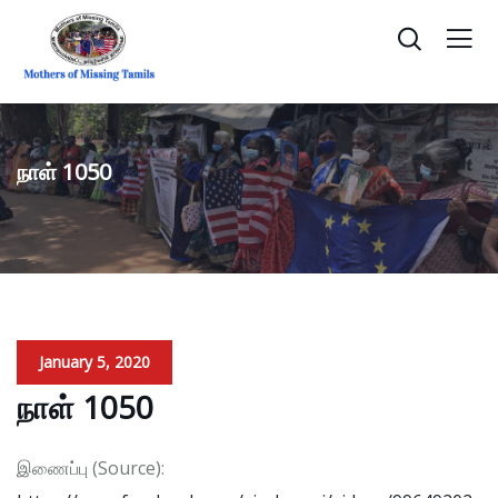
நாள் 1050
January 5, 2020
நாள் 1050
இணைப்பு (Source):