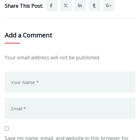
Share This Post:
Add a Comment
Your email address will not be published.
Save my name, email, and website in this browser for