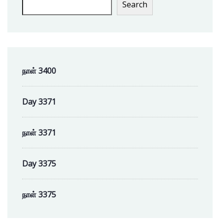
Search
நாள் 3400
Day 3371
நாள் 3371
Day 3375
நாள் 3375