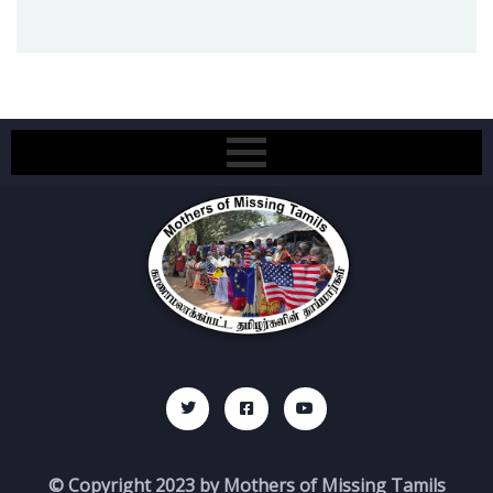
© Copyright 2023 by Mothers of Missing Tamils