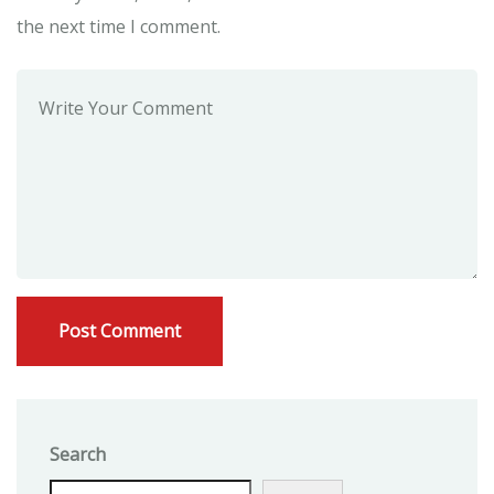
the next time I comment.
Search