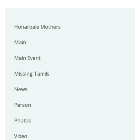
Honarbale Mothers
Main
Main Event
Missing Tamils
News
Person
Photos
Video