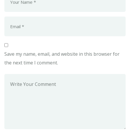
Save my name, email, and website in this browser for
the next time I comment.