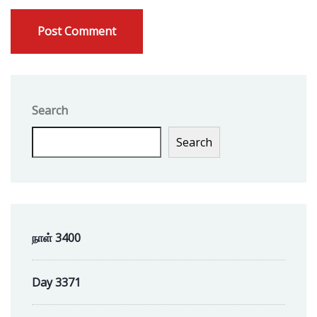
Search
Search
நாள் 3400
Day 3371