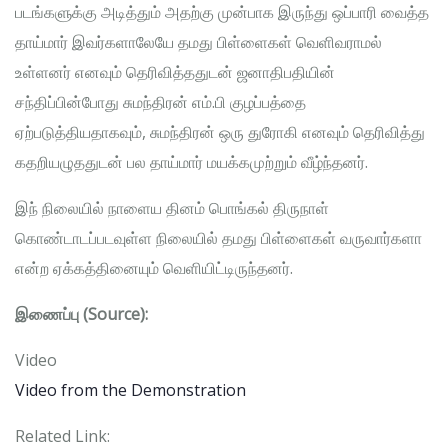
படங்களுக்கு அடித்தும் அதற்கு முன்பாக இருந்து ஒப்பாரி வைத்த
தாய்மார் இவர்களாலேயே தமது பிள்ளைகள் வெளிவராமல்
உள்ளனர் எனவும் தெரிவித்ததுடன் ஜனாதிபதியின்
சந்திப்பின்போது சுமந்திரன் எம்.பி குழப்பத்தை
ஏற்படுத்தியதாகவும், சுமந்திரன் ஒரு துரோகி எனவும் தெரிவித்து
கதறியழுததுடன் பல தாய்மார் மயக்கமுற்றும் வீழ்ந்தனர்.
இந் நிலையில் நாளைய தினம் பொங்கல் திருநாள்
கொண்டாடப்படவுள்ள நிலையில் தமது பிள்ளைகள் வருவார்களா
என்ற ஏக்கத்தினையும் வெளியிட்டிருந்தனர்.
இணைப்பு (Source):
Video
Video from the Demonstration
Related Link: