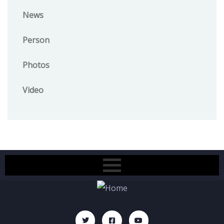
News
Person
Photos
Video