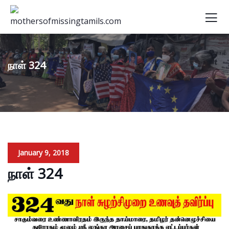
நாள் 324
January 9, 2018
நாள் 324