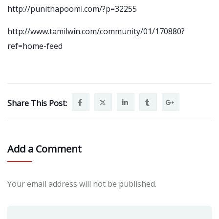
http://punithapoomi.com/?p=32255
http://www.tamilwin.com/community/01/170880?
ref=home-feed
Share This Post:
Add a Comment
Your email address will not be published.