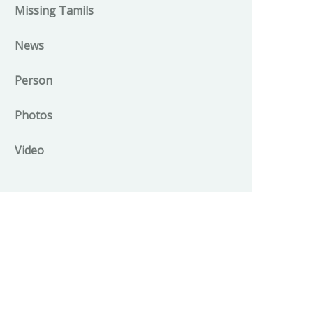
Missing Tamils
News
Person
Photos
Video