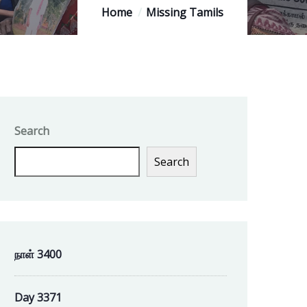
Home
Missing Tamils
Search
Search
நாள் 3400
Day 3371