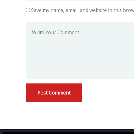
Save my name, email, and website in this brow