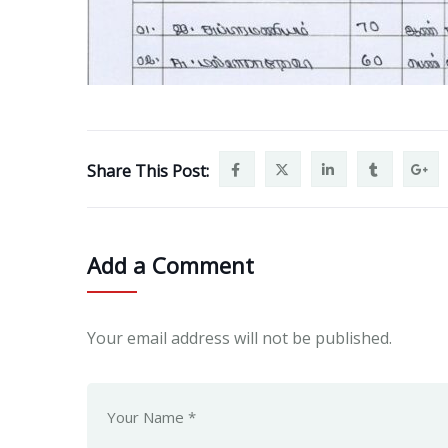
Share This Post:
Add a Comment
Your email address will not be published.