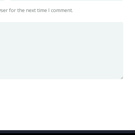
ser for the next time I comment.