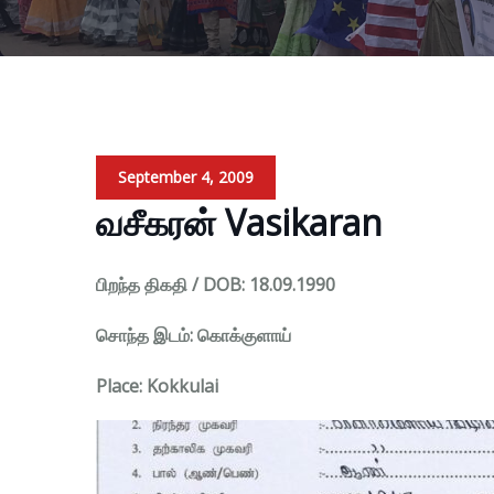
September 4, 2009
வசீகரன் Vasikaran
பிறந்த திகதி / DOB: 18.09.1990
சொந்த இடம்: கொக்குளாய்
Place: Kokkulai