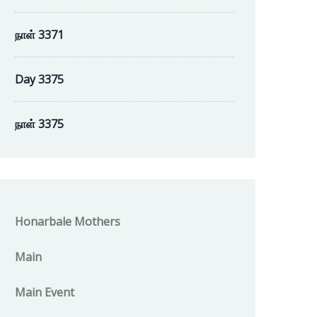
நாள் 3371
Day 3375
நாள் 3375
Honarbale Mothers
Main
Main Event