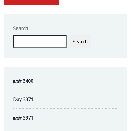
Search
Search
நாள் 3400
Day 3371
நாள் 3371