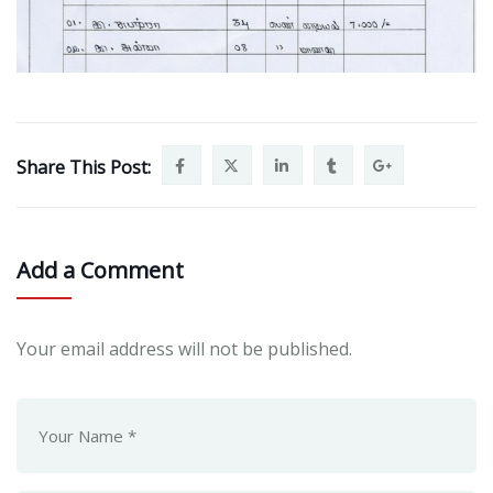
Share This Post:
Add a Comment
Your email address will not be published.