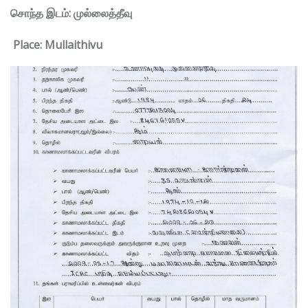
சொந்த இடம்: முல்லைத்தீவு
Place: Mullaithivu