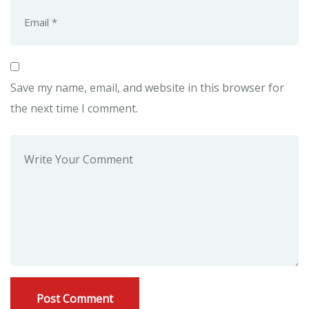
Save my name, email, and website in this browser for
the next time I comment.