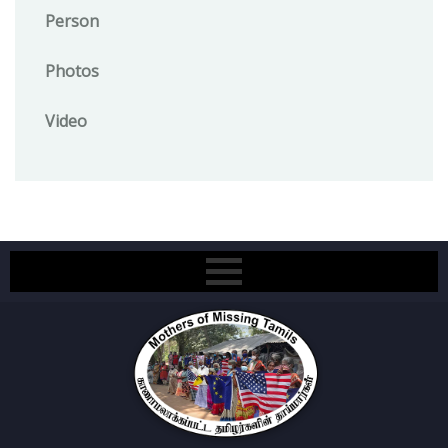
Person
Photos
Video