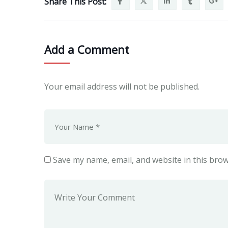
Share This Post:
Add a Comment
Your email address will not be published.
Save my name, email, and website in this brow