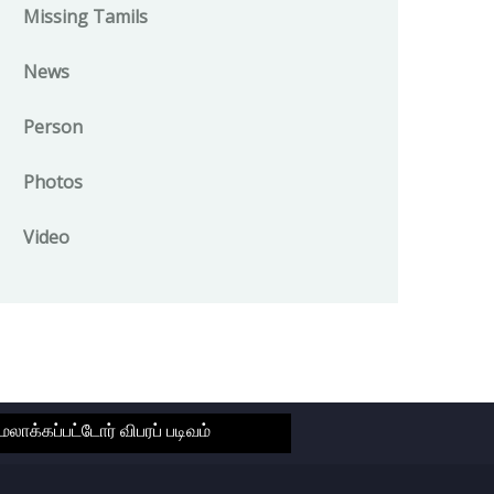
Missing Tamils
News
Person
Photos
Video
ாக்கப்பட்டோர் விபரப் படிவம்