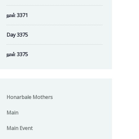
நாள் 3371
Day 3375
நாள் 3375
Honarbale Mothers
Main
Main Event