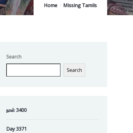
Home
Missing Tamils
Search
Search
நாள் 3400
Day 3371