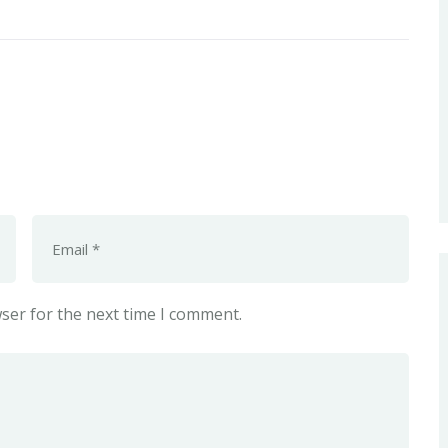
ser for the next time I comment.