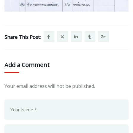
Share This Post:
Add a Comment
Your email address will not be published.