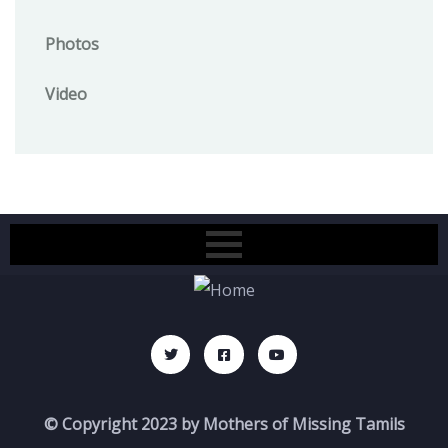
Photos
Video
© Copyright 2023 by Mothers of Missing Tamils