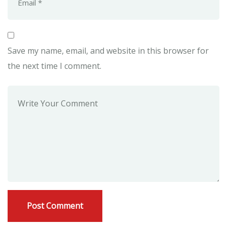
Save my name, email, and website in this browser for
the next time I comment.