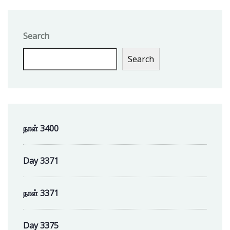
Search
Search
நாள் 3400
Day 3371
நாள் 3371
Day 3375