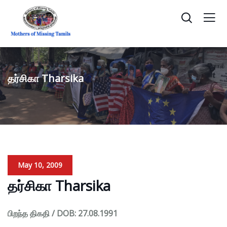
தர்சிகா Tharsika
May 10, 2009
தர்சிகா Tharsika
பிறந்த திகதி / DOB: 27.08.1991