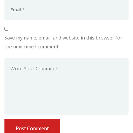
Save my name, email, and website in this browser for
the next time I comment.