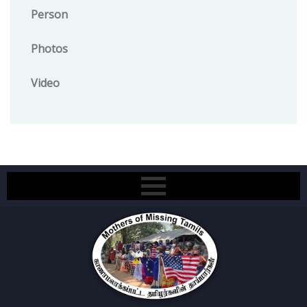
Person
Photos
Video