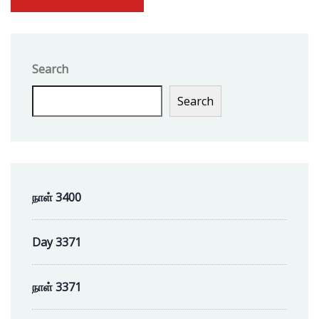
Search
Search
நாள் 3400
Day 3371
நாள் 3371