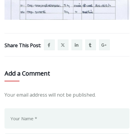
Share This Post:
Add a Comment
Your email address will not be published.