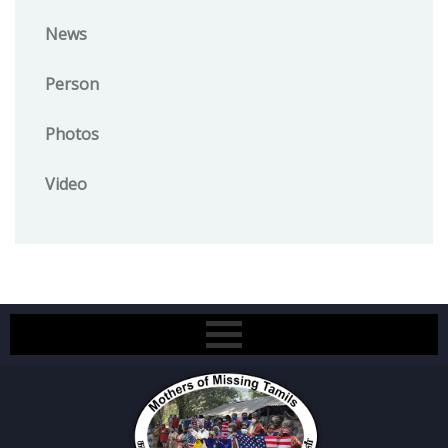
News
Person
Photos
Video