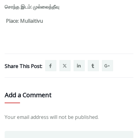
சொந்த இடம்: முல்லைத்தீவு
Place: Mullaitivu
Share This Post:
Add a Comment
Your email address will not be published.