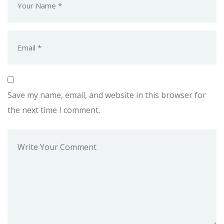
Save my name, email, and website in this browser for
the next time I comment.