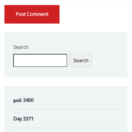
Search
Search
நாள் 3400
Day 3371